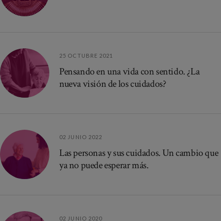
25 OCTUBRE 2021
Pensando en una vida con sentido. ¿La
nueva visión de los cuidados?
02 JUNIO 2022
Las personas y sus cuidados. Un cambio que
ya no puede esperar más.
02 JUNIO 2020