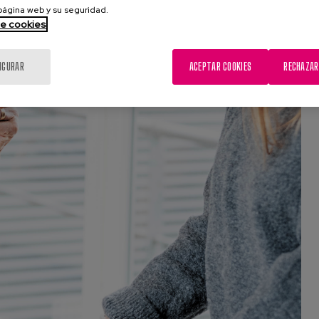
 página web y su seguridad.
de cookies
IGURAR
ACEPTAR COOKIES
RECHAZAR