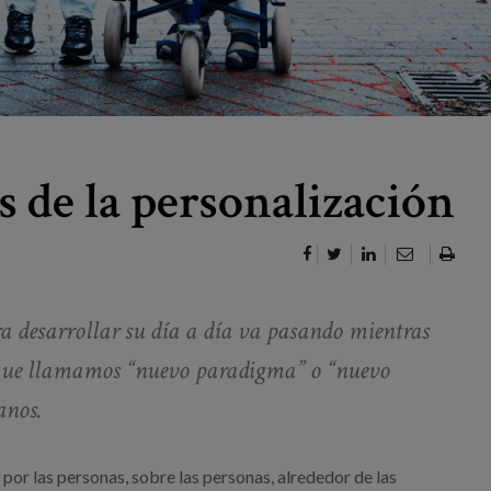
 de la personalización
ra desarrollar su día a día va pasando mientras
 que llamamos “nuevo paradigma” o “nuevo
anos.
por las personas, sobre las personas, alrededor de las