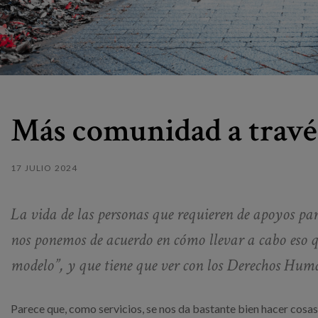
Más comunidad a través
17 JULIO 2024
La vida de las personas que requieren de apoyos pa
nos ponemos de acuerdo en cómo llevar a cabo eso
modelo”, y que tiene que ver con los Derechos Hum
Parece que, como servicios, se nos da bastante bien hacer cosas 