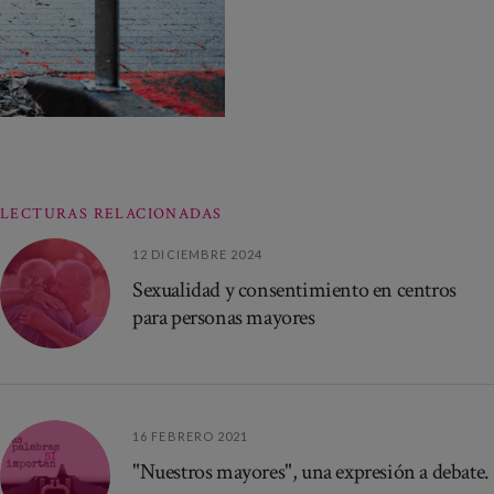
LECTURAS RELACIONADAS
12 DICIEMBRE 2024
Sexualidad y consentimiento en centros
para personas mayores
16 FEBRERO 2021
"Nuestros mayores", una expresión a debate.