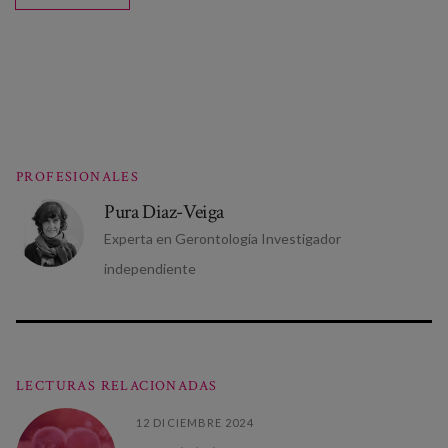
PROFESIONALES
Pura Diaz-Veiga
Experta en Gerontologia Investigador
independiente
LECTURAS RELACIONADAS
12 DICIEMBRE 2024