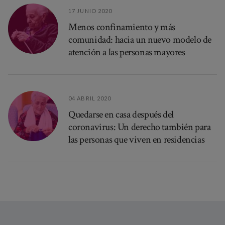
17 JUNIO 2020
Menos confinamiento y más
comunidad: hacia un nuevo modelo de
atención a las personas mayores
04 ABRIL 2020
Quedarse en casa después del
coronavirus: Un derecho también para
las personas que viven en residencias