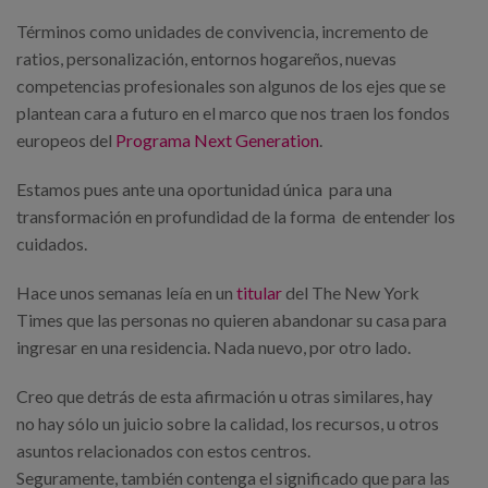
Términos como unidades de convivencia, incremento de
ratios, personalización, entornos hogareños, nuevas
competencias profesionales son algunos de los ejes que se
plantean cara a futuro en el marco que nos traen los fondos
europeos del
Programa Next Generation
.
Estamos pues ante una oportunidad única para una
transformación en profundidad de la forma de entender los
cuidados.
Hace unos semanas leía en un
titular
del The New York
Times que las personas no quieren abandonar su casa para
ingresar en una residencia. Nada nuevo, por otro lado.
Creo que detrás de esta afirmación u otras similares, hay
no hay sólo un juicio sobre la calidad, los recursos, u otros
asuntos relacionados con estos centros.
Seguramente, también contenga el significado que para las