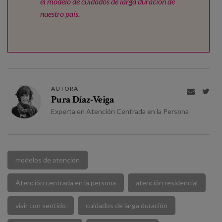
el modelo de cuidados de larga duración de
nuestro país.
AUTORA


Pura Díaz-Veiga
Experta en Atención Centrada en la Persona
modelos de atención
Atención centrada en la persona
atención residencial
vivir con sentido
cuidados de larga duración