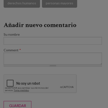
derechos humanos
personas mayores
Añadir nuevo comentario
Su nombre
Comment
*
GUARDAR