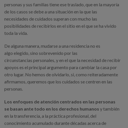
personas y sus familias tiene ese traslado, que en la mayoría
de los casos se debe a una situación en la que las
necesidades de cuidados superan con mucho las
posibilidades de recibirlos en el sitio en el que se ha vivido
toda la vida.
De alguna manera, mudarse a una residencia no es
algo elegido, sino sobrevenido por las
circunstancias personales, y en el que la necesidad de recibir
apoyos es el principal argumento para cambiar la casa por
otro lugar. No hemos de olvidarlo, si, como reiteradamente
afirmamos, queremos que los cuidados se centren en las
personas.
Los enfoques de atención centrados en las personas
se basan ante todo en los derechos humanos
y también
en la transferencia, a la práctica profesional, del
conocimiento acumulado durante décadas acerca de