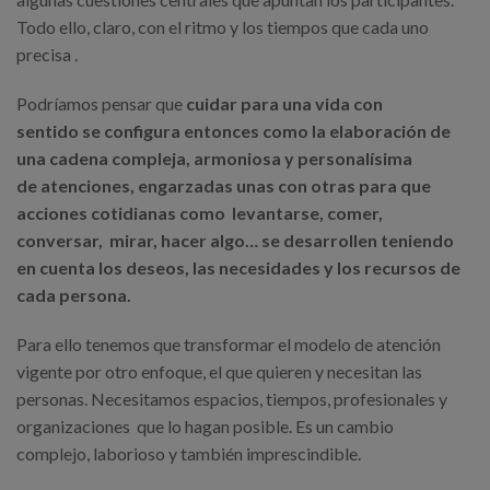
Todo ello, claro, con el ritmo y los tiempos que cada uno
precisa .
Podríamos pensar que
cuidar para una vida con
sentido se configura entonces como la elaboración de
una cadena compleja, armoniosa y personalísima
de atenciones, engarzadas unas con otras para que
acciones cotidianas como levantarse, comer,
conversar, mirar, hacer algo… se desarrollen teniendo
en cuenta los deseos, las necesidades y los recursos de
cada persona.
Para ello tenemos que transformar el modelo de atención
vigente por otro enfoque, el que quieren y necesitan las
personas. Necesitamos espacios, tiempos, profesionales y
organizaciones que lo hagan posible. Es un cambio
complejo, laborioso y también imprescindible.