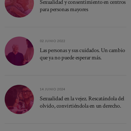
Sexualidad y consentimiento en centros
para personas mayores
02 JUNIO 2022
Las personas y sus cuidados. Un cambio
que ya no puede esperar más.
14 JUNIO 2024
Sexualidad en la vejez. Rescatándola del
olvido, convirtiéndola en un derecho.