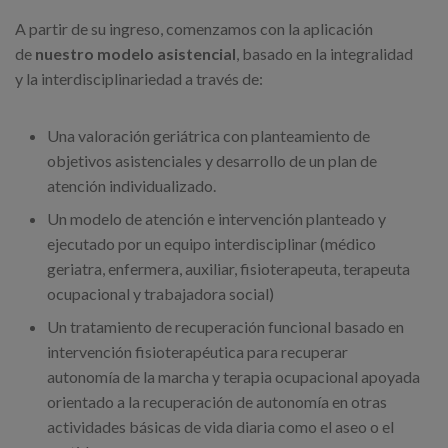
A partir de su ingreso, comenzamos con la aplicación
de
nuestro modelo asistencial
, basado en la integralidad
y la interdisciplinariedad a través de:
Una valoración geriátrica con planteamiento de
objetivos asistenciales y desarrollo de un plan de
atención individualizado.
Un modelo de atención e intervención planteado y
ejecutado por un equipo interdisciplinar (médico
geriatra, enfermera, auxiliar, fisioterapeuta, terapeuta
ocupacional y trabajadora social)
Un tratamiento de recuperación funcional basado en
intervención fisioterapéutica para recuperar
autonomía de la marcha y terapia ocupacional apoyada
orientado a la recuperación de autonomía en otras
actividades básicas de vida diaria como el aseo o el