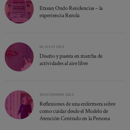
Etxean Ondo Residencias – la
experiencia Rezola
06 JULIO 2013
Diseño y puesta en marcha de
actividades al aire libre
30 DICIEMBRE 2013
Reflexiones de una enfermera sobre
como cuidar desde el Modelo de
Atención Centrado en la Persona