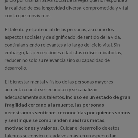
la realidad de esa longevidad diversa, comprometida y vital
con la que convivimos.
El talento y el potencial de las personas, así como los
aspectos sociales y de significado, de sentido de la vida,
continúan siendo relevantes a lo largo del ciclo vital. Sin
embargo, las percepciones edadistas o discriminatorias,
reducen no solo su relevancia sino su capacidad de
desarrollo.
El bienestar mental y físico de las personas mayores
aumenta cuando se reconocen y se canalizan
adecuadamente sus talentos.
Incluso en un estado de gran
fragilidad cercano a la muerte, las personas
necesitamos sentirnos reconocidas por quienes somos
y sentir que se comprenden nuestras metas,
motivaciones y valores.
Cuidar el desarrollo de estos
talentos se convierte, cada vez más, en un aspecto tan