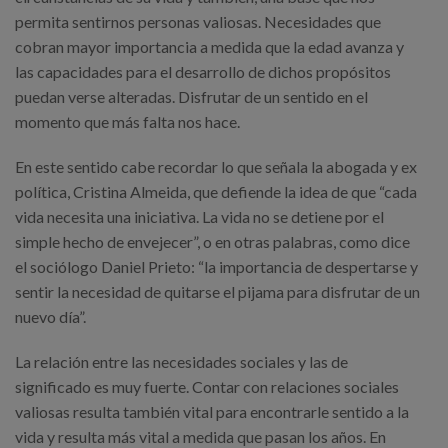
permita sentirnos personas valiosas. Necesidades que
cobran mayor importancia a medida que la edad avanza y
las capacidades para el desarrollo de dichos propósitos
puedan verse alteradas. Disfrutar de un sentido en el
momento que más falta nos hace.
En este sentido cabe recordar lo que señala la abogada y ex
política, Cristina Almeida, que defiende la idea de que “cada
vida necesita una iniciativa. La vida no se detiene por el
simple hecho de envejecer”, o en otras palabras, como dice
el sociólogo Daniel Prieto: “la importancia de despertarse y
sentir la necesidad de quitarse el pijama para disfrutar de un
nuevo día”.
La relación entre las necesidades sociales y las de
significado es muy fuerte. Contar con relaciones sociales
valiosas resulta también vital para encontrarle sentido a la
vida y resulta más vital a medida que pasan los años. En