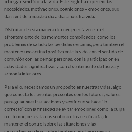
otorgar sentido a la vida
. Este engloba experiencias,
necesidades, motivaciones, cogniciones y emociones, que
dan sentido a nuestro día a día, a nuestra vida.
Disfrutar de esta manera de envejecer favorece el
afrontamiento de los momentos complicados, como los
problemas de salud o las pérdidas cercanas, pero también el
mantener una actitud positiva ante la vida, con el sentido de
comunión con las demás personas, con la participación en
actividades significativas y con el sentimiento de fuerza y
armonía interiores.
Para ello, necesitamos un propósito en nuestras vidas, algo
que conecte los eventos presentes con los futuros; valores,
para guiar nuestras acciones y sentir que se hace “lo
correcto” con la finalidad de evitar emociones como la culpa
o el temor; necesitamos sentimientos de eficacia, de
mantener el control sobre las situaciones y las
circunstancias de su vida y también, una base que nos