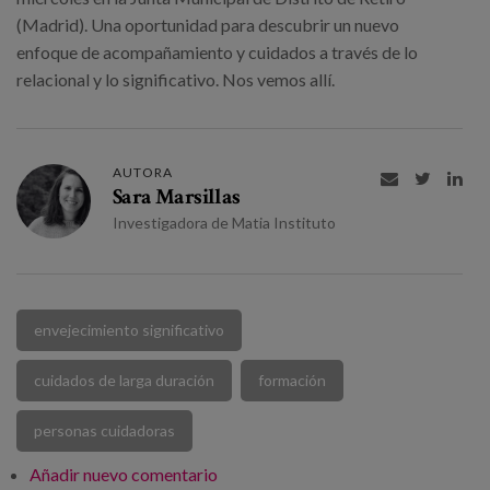
(Madrid). Una oportunidad para descubrir un nuevo
enfoque de acompañamiento y cuidados a través de lo
relacional y lo significativo. Nos vemos allí.
AUTORA



Sara Marsillas
Investigadora de Matia Instituto
envejecimiento significativo
cuidados de larga duración
formación
personas cuidadoras
Añadir nuevo comentario