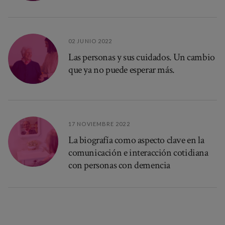
02 JUNIO 2022
Las personas y sus cuidados. Un cambio
que ya no puede esperar más.
17 NOVIEMBRE 2022
La biografía como aspecto clave en la
comunicación e interacción cotidiana
con personas con demencia