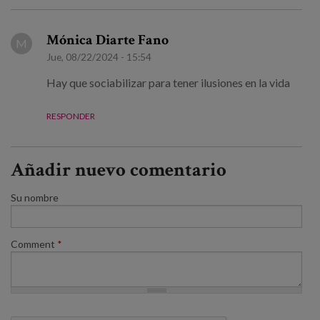
Mónica Diarte Fano
M
Jue, 08/22/2024 - 15:54
Hay que sociabilizar para tener ilusiones en la vida
RESPONDER
Añadir nuevo comentario
Su nombre
Comment
*