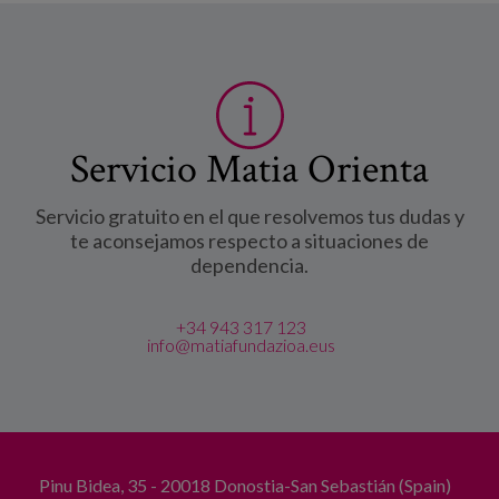
Servicio Matia Orienta
Servicio gratuito en el que resolvemos tus dudas y
te aconsejamos respecto a situaciones de
dependencia.
+34 943 317 123
info@matiafundazioa.eus
Pinu Bidea, 35 - 20018 Donostia-San Sebastián (Spain)