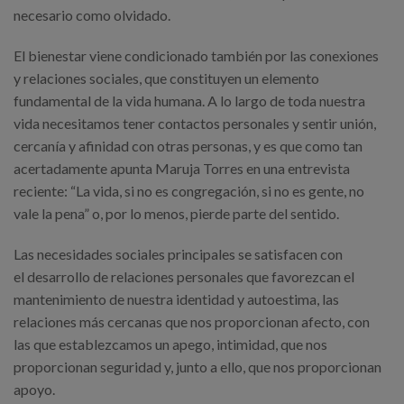
necesario como olvidado.
El bienestar viene condicionado también por las conexiones
y relaciones sociales, que constituyen un elemento
fundamental de la vida humana. A lo largo de toda nuestra
vida necesitamos tener contactos personales y sentir unión,
cercanía y afinidad con otras personas, y es que como tan
acertadamente apunta Maruja Torres en una entrevista
reciente: “La vida, si no es congregación, si no es gente, no
vale la pena” o, por lo menos, pierde parte del sentido.
Las necesidades sociales principales se satisfacen con
el desarrollo de relaciones personales que favorezcan el
mantenimiento de nuestra identidad y autoestima, las
relaciones más cercanas que nos proporcionan afecto, con
las que establezcamos un apego, intimidad, que nos
proporcionan seguridad y, junto a ello, que nos proporcionan
apoyo.