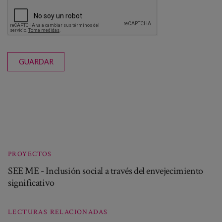
GUARDAR
PROYECTOS
SEE ME - Inclusión social a través del envejecimiento
significativo
LECTURAS RELACIONADAS