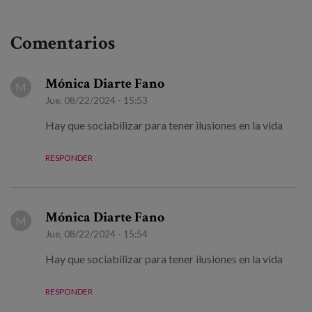
Comentarios
Mónica Diarte Fano
M
Jue, 08/22/2024 - 15:53
Hay que sociabilizar para tener ilusiones en la vida
RESPONDER
Mónica Diarte Fano
M
Jue, 08/22/2024 - 15:54
Hay que sociabilizar para tener ilusiones en la vida
RESPONDER