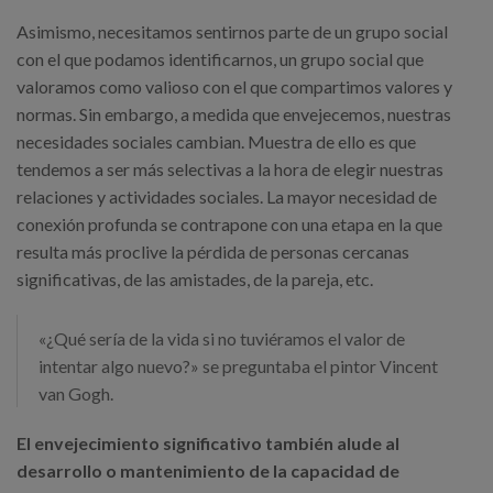
Asimismo, necesitamos sentirnos parte de un grupo social
con el que podamos identificarnos, un grupo social que
valoramos como valioso con el que compartimos valores y
normas. Sin embargo, a medida que envejecemos, nuestras
necesidades sociales cambian. Muestra de ello es que
tendemos a ser más selectivas a la hora de elegir nuestras
relaciones y actividades sociales. La mayor necesidad de
conexión profunda se contrapone con una etapa en la que
resulta más proclive la pérdida de personas cercanas
significativas, de las amistades, de la pareja, etc.
«¿Qué sería de la vida si no tuviéramos el valor de
intentar algo nuevo?» se preguntaba el pintor Vincent
van Gogh.
El envejecimiento significativo también alude al
desarrollo o mantenimiento de la capacidad de