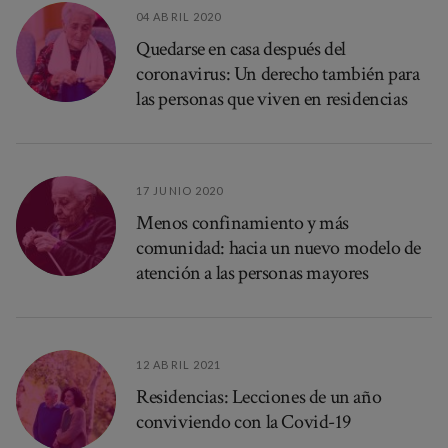
04 ABRIL 2020
Quedarse en casa después del
coronavirus: Un derecho también para
las personas que viven en residencias
17 JUNIO 2020
Menos confinamiento y más
comunidad: hacia un nuevo modelo de
atención a las personas mayores
12 ABRIL 2021
Residencias: Lecciones de un año
conviviendo con la Covid-19