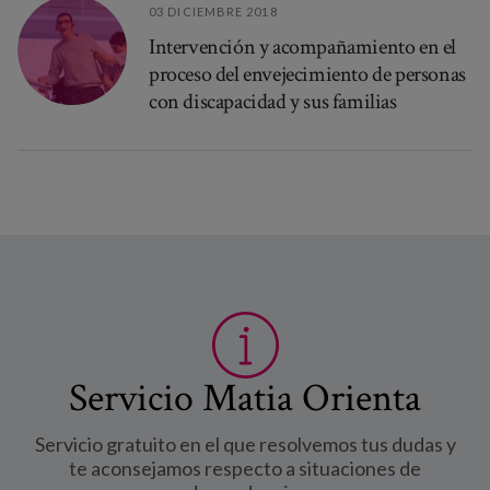
03 DICIEMBRE 2018
Intervención y acompañamiento en el
proceso del envejecimiento de personas
con discapacidad y sus familias
Servicio Matia Orienta
Servicio gratuito en el que resolvemos tus dudas y
te aconsejamos respecto a situaciones de