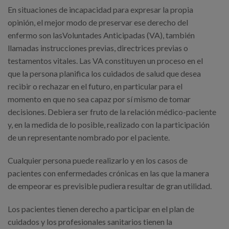
En situaciones de incapacidad para expresar la propia
opinión, el mejor modo de preservar ese derecho del
enfermo son lasVoluntades Anticipadas (VA), también
llamadas instrucciones previas, directrices previas o
testamentos vitales. Las VA constituyen un proceso en el
que la persona planifica los cuidados de salud que desea
recibir o rechazar en el futuro, en particular para el
momento en que no sea capaz por sí mismo de tomar
decisiones. Debiera ser fruto de la relación médico-paciente
y, en la medida de lo posible, realizado con la participación
de un representante nombrado por el paciente.
Cualquier persona puede realizarlo y en los casos de
pacientes con enfermedades crónicas en las que la manera
de empeorar es previsible pudiera resultar de gran utilidad.
Los pacientes tienen derecho a participar en el plan de
cuidados y los profesionales sanitarios tienen la