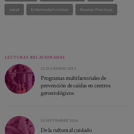
salud
Enfermedad crónica
Buenas Practicas
LECTURAS RELACIONADAS
22 DICIEMBRE 2015
Programas multifactoriales de
prevención de caídas en centros
gerontológicos
20 SEPTIEMBRE 2016
De la cultura al cuidado