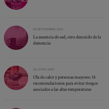
06 SEPTIEMBRE 2021
La ausencia de sed, otro descuido de la
demencia
26 JUNIO 2019
Ola de calor y personas mayores: 14
recomendaciones para evitar riesgos
asociados a las altas temperaturas