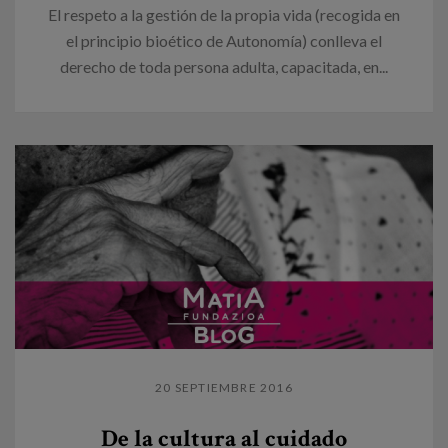
El respeto a la gestión de la propia vida (recogida en
el principio bioético de Autonomía) conlleva el
derecho de toda persona adulta, capacitada, en...
20 SEPTIEMBRE 2016
De la cultura al cuidado