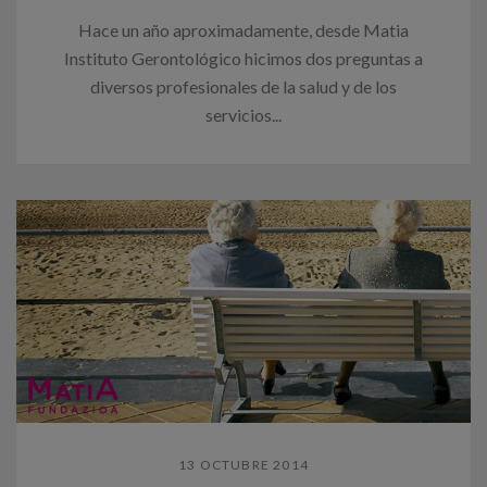
Hace un año aproximadamente, desde Matia
Instituto Gerontológico hicimos dos preguntas a
diversos profesionales de la salud y de los
servicios...
13 OCTUBRE 2014