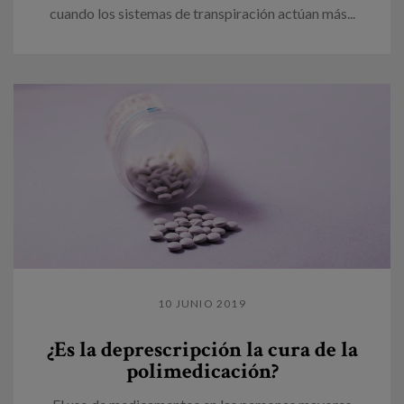
cuando los sistemas de transpiración actúan más...
10 JUNIO 2019
¿Es la deprescripción la cura de la
polimedicación?