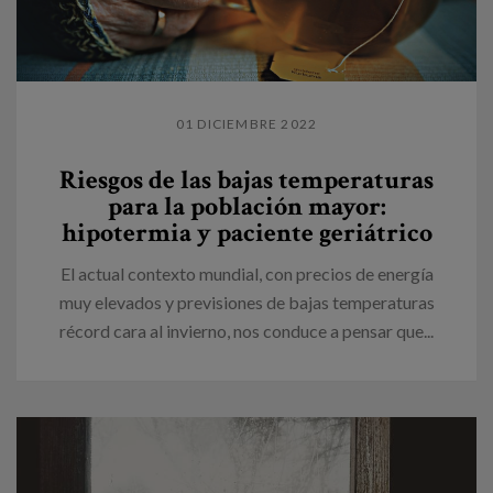
01 DICIEMBRE 2022
Riesgos de las bajas temperaturas
para la población mayor:
hipotermia y paciente geriátrico
El actual contexto mundial, con precios de energía
muy elevados y previsiones de bajas temperaturas
récord cara al invierno, nos conduce a pensar que...