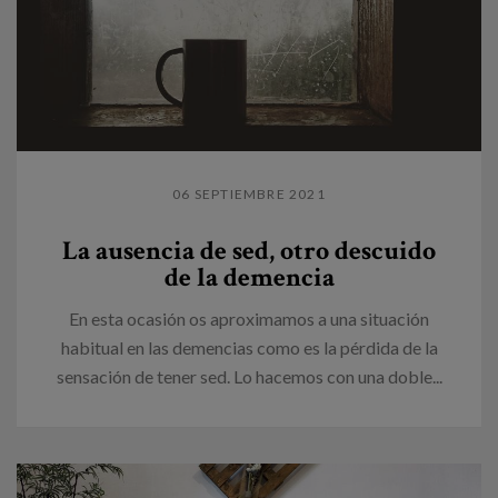
06 SEPTIEMBRE 2021
La ausencia de sed, otro descuido
de la demencia
En esta ocasión os aproximamos a una situación
habitual en las demencias como es la pérdida de la
sensación de tener sed. Lo hacemos con una doble...