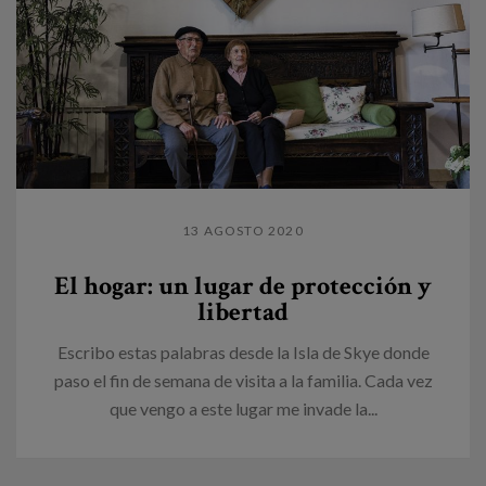
13 AGOSTO 2020
El hogar: un lugar de protección y
libertad
Escribo estas palabras desde la Isla de Skye donde
paso el fin de semana de visita a la familia. Cada vez
que vengo a este lugar me invade la...