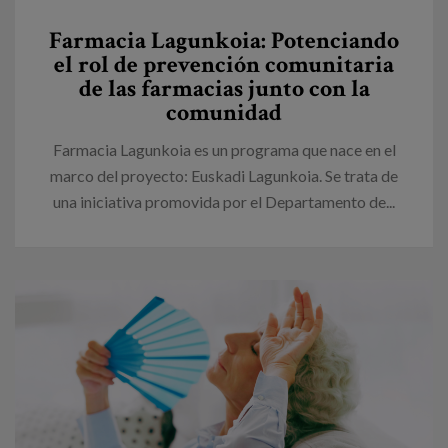
Canal de denuncias
Farmacia Lagunkoia: Potenciando
el rol de prevención comunitaria
es
de las farmacias junto con la
comunidad
eu
Farmacia Lagunkoia es un programa que nace en el
marco del proyecto: Euskadi Lagunkoia. Se trata de
una iniciativa promovida por el Departamento de...