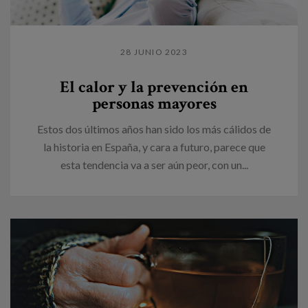
28 JUNIO 2023
El calor y la prevención en
personas mayores
Estos dos últimos años han sido los más cálidos de
la historia en España, y cara a futuro, parece que
esta tendencia va a ser aún peor, con un...