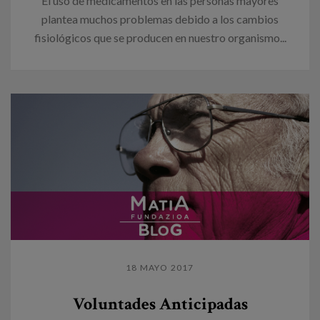
El uso de medicamentos en las personas mayores
plantea muchos problemas debido a los cambios
fisiológicos que se producen en nuestro organismo...
18 MAYO 2017
Voluntades Anticipadas