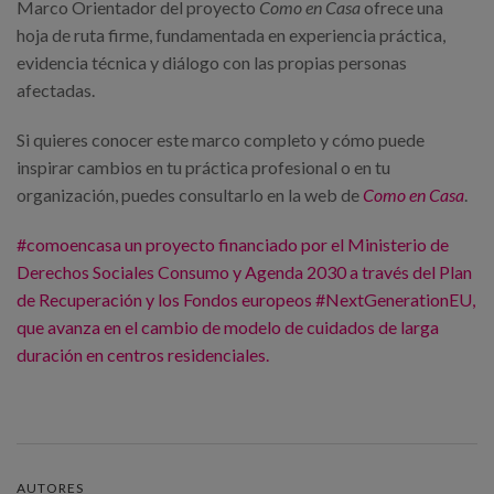
Marco Orientador del proyecto
Como en Casa
ofrece una
hoja de ruta firme, fundamentada en experiencia práctica,
evidencia técnica y diálogo con las propias personas
afectadas.
Si quieres conocer este marco completo y cómo puede
inspirar cambios en tu práctica profesional o en tu
organización, puedes consultarlo en la web de
Como en Casa
.
#comoencasa
un proyecto financiado por el Ministerio de
Derechos Sociales Consumo y Agenda 2030 a través del Plan
de Recuperación y los Fondos europeos
#NextGenerationEU
,
que avanza en el cambio de modelo de cuidados de larga
duración en centros residenciales.
AUTORES