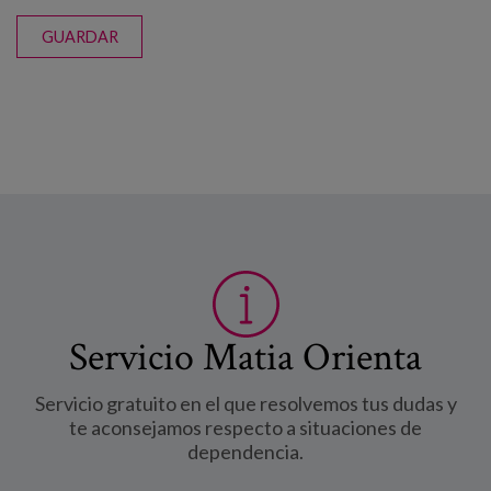
GUARDAR
Servicio Matia Orienta
Servicio gratuito en el que resolvemos tus dudas y
te aconsejamos respecto a situaciones de
dependencia.