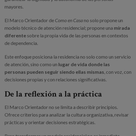
mayores.
El Marco Orientador de
Como en Casa
no solo propone un
modelo técnico de atención residencial; propone una
mirada
diferente
sobre la propia vida de las personas en contextos
de dependencia.
Este enfoque posiciona la residencia no solo como un servicio
de atención, sino como un
lugar de vida donde las
personas pueden seguir siendo ellas mismas
, con voz, con
decisiones propias y con relaciones significativas.
De la reflexión a la práctica
El Marco Orientador no se limita a describir principios.
Ofrece criterios para analizar la cultura organizativa, revisar
prácticas y orientar decisiones estratégicas.
Pero transformar un modelo residencial no es inmediato.