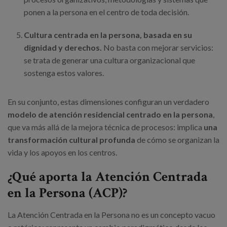
ponen a la persona en el centro de toda decisión.
Cultura centrada en la persona, basada en su
dignidad y derechos.
No basta con mejorar servicios:
se trata de generar una cultura organizacional que
sostenga estos valores.
En su conjunto, estas dimensiones configuran un verdadero
modelo de atención residencial centrado en la persona
,
que va más allá de la mejora técnica de procesos: implica
una
transformación cultural profunda
de cómo se organizan la
vida y los apoyos en los centros.
¿Qué aporta la Atención Centrada
en la Persona (ACP)?
La Atención Centrada en la Persona no es un concepto vacuo