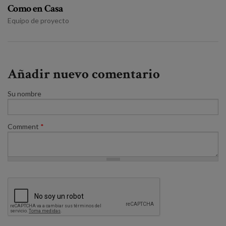
Como en Casa
Equipo de proyecto
Añadir nuevo comentario
Su nombre
Comment
*