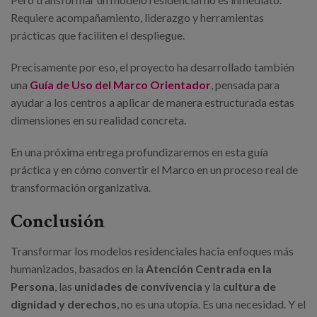
Requiere acompañamiento, liderazgo y herramientas
prácticas que faciliten el despliegue.
Precisamente por eso, el proyecto ha desarrollado también
una
Guía de Uso del Marco Orientador
, pensada para
ayudar a los centros a aplicar de manera estructurada estas
dimensiones en su realidad concreta.
En una próxima entrega profundizaremos en esta guía
práctica y en cómo convertir el Marco en un proceso real de
transformación organizativa.
Conclusión
Transformar los modelos residenciales hacia enfoques más
humanizados, basados en la
Atención Centrada en la
Persona
, las
unidades de convivencia
y la
cultura de
dignidad y derechos
, no es una utopía. Es una necesidad. Y el