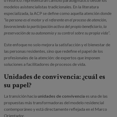
o retórico: representa un cambio paradigmático desde los
modelos asistencialistas tradicionales. En la literatura
especializada, la ACP se define como aquella atención donde
“la persona es el motor y el referente en el proceso de atención,
favoreciendo la participación activa del propio beneficiario, la
preservación de su autonomía y su control sobre su propia vida”
.
Este enfoque no solo mejora la satisfacción y el bienestar de
las personas residentes, sino que redefine el papel de los
profesionales de la atención: de expertos que imponen
soluciones a facilitadores de procesos de vida.
Unidades de convivencia: ¿cuál es
su papel?
La transición hacia
unidades de convivencia
es una de las
propuestas más transformadoras del modelo residencial
contemporáneo y está directamente reflejada en el Marco
Orientador.