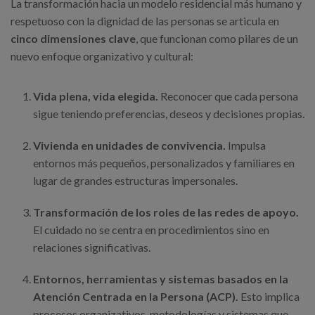
La transformación hacia un modelo residencial más humano y
respetuoso con la dignidad de las personas se articula en
cinco dimensiones clave
, que funcionan como pilares de un
nuevo enfoque organizativo y cultural:
Vida plena, vida elegida.
Reconocer que cada persona
sigue teniendo preferencias, deseos y decisiones propias.
Vivienda en unidades de convivencia.
Impulsa
entornos más pequeños, personalizados y familiares en
lugar de grandes estructuras impersonales.
Transformación de los roles de las redes de apoyo.
El cuidado no se centra en procedimientos sino en
relaciones significativas.
Entornos, herramientas y sistemas basados en la
Atención Centrada en la Persona (ACP).
Esto implica
procesos organizativos, metodologías y sistemas que