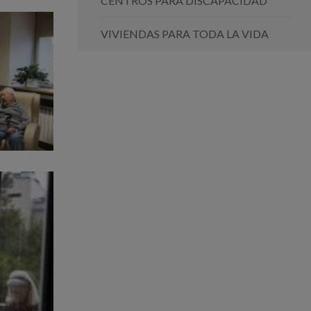
CENTROS PARA DISCAPACIDAD
VIVIENDAS PARA TODA LA VIDA