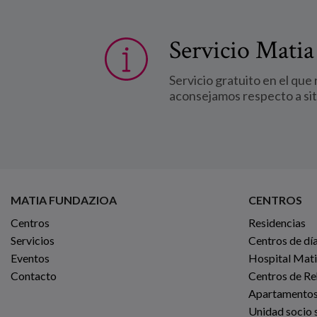
Servicio Matia
Servicio gratuito en el que
aconsejamos respecto a si
MATIA FUNDAZIOA
CENTROS
Centros
Residencias
Servicios
Centros de dí
Eventos
Hospital Mat
Contacto
Centros de Re
Apartamentos
Unidad socio s