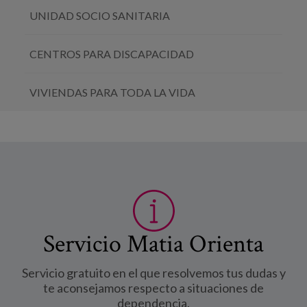
UNIDAD SOCIO SANITARIA
CENTROS PARA DISCAPACIDAD
VIVIENDAS PARA TODA LA VIDA
Servicio Matia Orienta
Servicio gratuito en el que resolvemos tus dudas y
te aconsejamos respecto a situaciones de
dependencia.