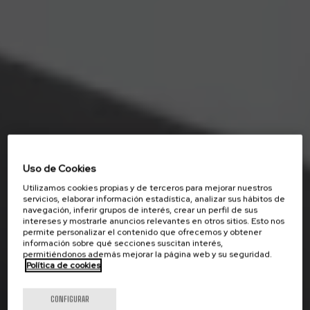
Uso de Cookies
Utilizamos cookies propias y de terceros para mejorar nuestros
servicios, elaborar información estadística, analizar sus hábitos de
navegación, inferir grupos de interés, crear un perfil de sus
intereses y mostrarle anuncios relevantes en otros sitios. Esto nos
permite personalizar el contenido que ofrecemos y obtener
información sobre qué secciones suscitan interés,
permitiéndonos además mejorar la página web y su seguridad.
Política de cookies
CONFIGURAR