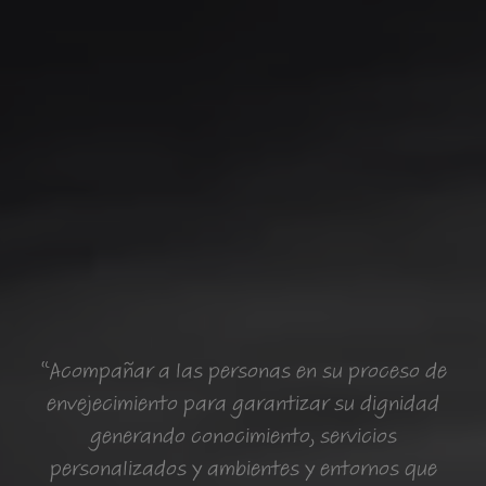
“Acompañar a las personas en su proceso de
envejecimiento para garantizar su dignidad
generando conocimiento, servicios
personalizados y ambientes y entornos que