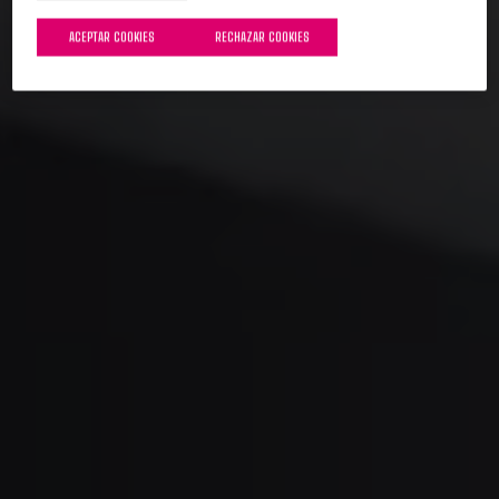
ACEPTAR COOKIES
RECHAZAR COOKIES