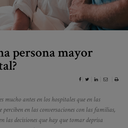
na persona mayor
tal?
s mucho antes en los hospitales que en las
e perciben en las conversaciones con las familias,
en las decisiones que hay que tomar deprisa