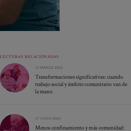
LECTURAS RELACIONADAS
15 MARZO 2022
Transformaciones significativas: cuando
trabajo social y ámbito comunitario van de
la mano
17 JUNIO 2020
Menos confinamiento y más comunidad: