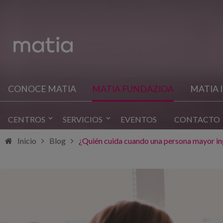
CONOCE MATIA
MATIA FUNDAZIOA
MATIA 
CENTROS
SERVICIOS
EVENTOS
CONTACTO
Inicio
Blog
¿Quién cuida cuando una persona mayor ing