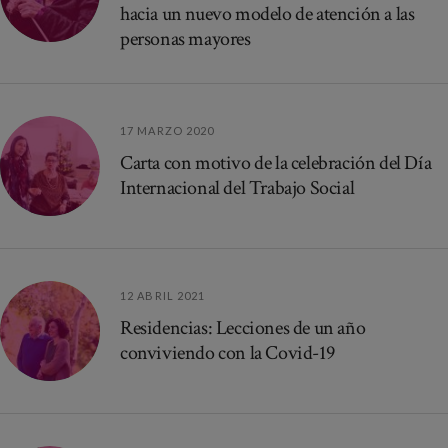
hacia un nuevo modelo de atención a las
personas mayores
17 MARZO 2020
Carta con motivo de la celebración del Día
Internacional del Trabajo Social
12 ABRIL 2021
Residencias: Lecciones de un año
conviviendo con la Covid-19