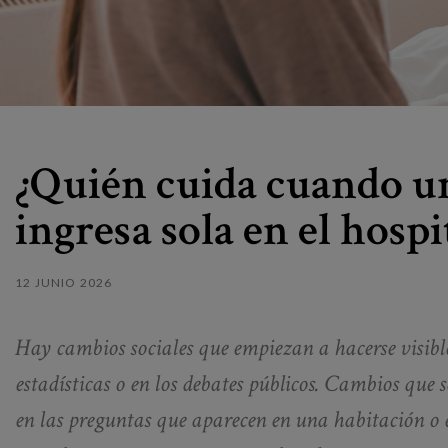
¿Quién cuida cuando u
ingresa sola en el hospi
12 JUNIO 2026
Hay cambios sociales que empiezan a hacerse visible
estadísticas o en los debates públicos. Cambios que s
en las preguntas que aparecen en una habitación o 