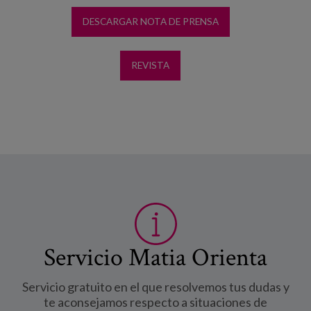
DESCARGAR NOTA DE PRENSA
REVISTA
Servicio Matia Orienta
Servicio gratuito en el que resolvemos tus dudas y
te aconsejamos respecto a situaciones de