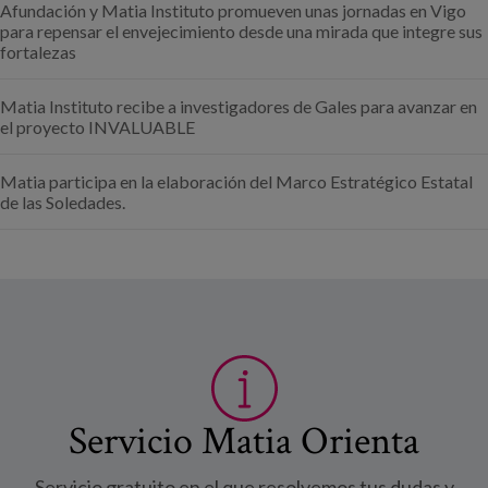
Afundación y Matia Instituto promueven unas jornadas en Vigo
para repensar el envejecimiento desde una mirada que integre sus
fortalezas
Matia Instituto recibe a investigadores de Gales para avanzar en
el proyecto INVALUABLE
Matia participa en la elaboración del Marco Estratégico Estatal
de las Soledades.
Servicio Matia Orienta
Servicio gratuito en el que resolvemos tus dudas y