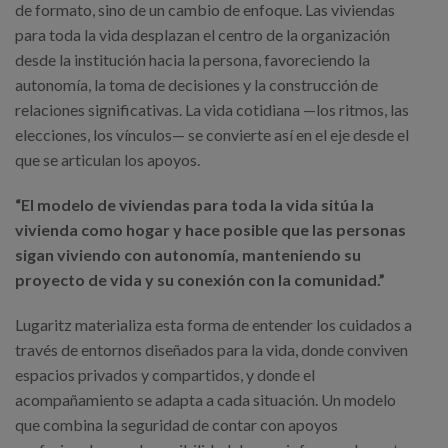
de formato, sino de un cambio de enfoque. Las viviendas
para toda la vida desplazan el centro de la organización
desde la institución hacia la persona, favoreciendo la
autonomía, la toma de decisiones y la construcción de
relaciones significativas. La vida cotidiana —los ritmos, las
elecciones, los vínculos— se convierte así en el eje desde el
que se articulan los apoyos.
“El modelo de viviendas para toda la vida sitúa la
vivienda como hogar y hace posible que las personas
sigan viviendo con autonomía, manteniendo su
proyecto de vida y su conexión con la comunidad.”
Lugaritz materializa esta forma de entender los cuidados a
través de entornos diseñados para la vida, donde conviven
espacios privados y compartidos, y donde el
acompañamiento se adapta a cada situación. Un modelo
que combina la seguridad de contar con apoyos