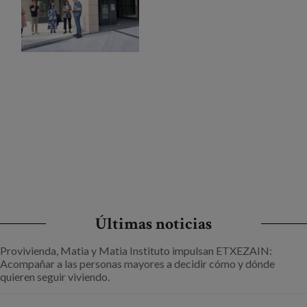
Últimas noticias
Provivienda, Matia y Matia Instituto impulsan ETXEZAIN:
Acompañar a las personas mayores a decidir cómo y dónde
quieren seguir viviendo.