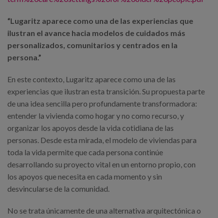
“Lugaritz aparece como una de las experiencias que
ilustran el avance hacia modelos de cuidados más
personalizados, comunitarios y centrados en la
persona.”
En este contexto, Lugaritz aparece como una de las
experiencias que ilustran esta transición. Su propuesta parte
de una idea sencilla pero profundamente transformadora:
entender la vivienda como hogar y no como recurso, y
organizar los apoyos desde la vida cotidiana de las
personas. Desde esta mirada, el modelo de viviendas para
toda la vida permite que cada persona continúe
desarrollando su proyecto vital en un entorno propio, con
los apoyos que necesita en cada momento y sin
desvincularse de la comunidad.
No se trata únicamente de una alternativa arquitectónica o