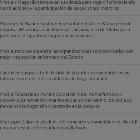
Matia y Nagusilan renuevan su alianza para seguir fortaleciendo
las relaciones y la participación de las personas mayores
El apoyo de Banco Santander y Santander Asset Management
impulsa «Memorias con Historia», un proyecto de Matia para
preservar el legado de las personas mayores
Matia, reconocida entre las organizaciones sociosanitarias con
mejor reputación enfermera del Estado
Las viviendas para toda la vida de Lugaritz, reconocidas en un
informe europeo sobre cuidados de larga duración
Matia Fundazioa y Acción Social de Rural Kutxa firman un
convenio para transformar los espacios del centro Iza hacia un
modelo más hogareño y centrado en la persona
Matia participa en un ciclo sobre muerte y comunidad en Usurbil
con una sesión sobre cuidados paliativos