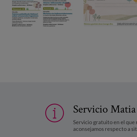
Servicio Matia
Servicio gratuito en el que
aconsejamos respecto a si