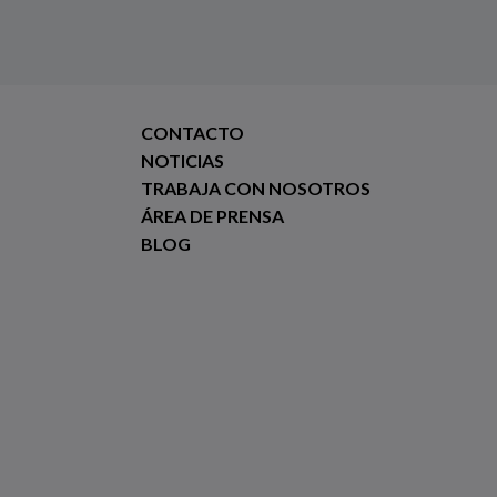
CONTACTO
NOTICIAS
TRABAJA CON NOSOTROS
ÁREA DE PRENSA
BLOG