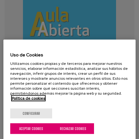
Uso de Cookies
Utilizamos cookies propias y de terceros para mejorar nuestros
servicios, elaborar información estadística, analizar sus hábitos de
navegación, inferir grupos de interés, crear un perfil de sus
intereses y mostrarle anuncios relevantes en otros sitios. Esto nos
permite personalizar el contenido que ofrecemos y obtener
información sobre qué secciones suscitan interés,
permitiéndonos además mejorar la página web y su seguridad.
Política de cookies
CONFIGURAR
ACEPTAR COOKIES
RECHAZAR COOKIES
Del envejecimiento activo a la