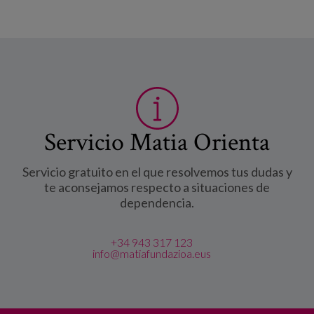
Servicio Matia Orienta
Servicio gratuito en el que resolvemos tus dudas y
te aconsejamos respecto a situaciones de
dependencia.
+34 943 317 123
info@matiafundazioa.eus