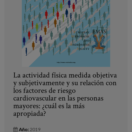
La actividad física medida objetiva
y subjetivamente y su relación con
los factores de riesgo
cardiovascular en las personas
mayores: ¿cuál es la más
apropiada?
Año:
2019