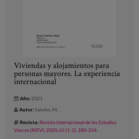
Canal de denuncias
es
eu
Viviendas y alojamientos para
personas mayores. La experiencia
internacional
Año:
2021
Autor:
Sancho, M.
Revista:
Revista Internacional de los Estudios
Vascos (RIEV). 2020, 65 (1-2), 180-224.