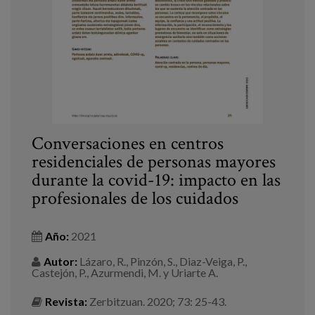
Conversaciones en centros
residenciales de personas mayores
durante la covid-19: impacto en las
profesionales de los cuidados
Año:
2021
Autor:
Lázaro, R., Pinzón, S., Diaz-Veiga, P.,
Castejón, P., Azurmendi, M. y Uriarte A.
Revista:
Zerbitzuan. 2020; 73: 25-43.