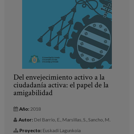
Del envejecimiento activo a la
ciudadanía activa: el papel de la
amigabilidad
Año:
2018
Autor:
Del Barrio, E., Marsillas, S., Sancho, M.
Proyecto:
Euskadi Lagunkoia