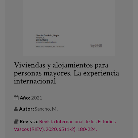
Canal de denuncias
es
eu
Viviendas y alojamientos para
personas mayores. La experiencia
internacional
Año:
2021
Autor:
Sancho, M.
Revista:
Revista Internacional de los Estudios
Vascos (RIEV). 2020, 65 (1-2), 180-224.