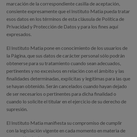
marcación de la correspondiente casilla de aceptación,
consiente expresamente que el Instituto Matia pueda tratar
esos datos en los términos de esta cláusula de Política de
Privacidad y Protección de Datos y para los fines aquí
expresados.
El Instituto Matia pone en conocimiento de los usuarios de
la Página, que sus datos de carácter personal sólo podrán
obtenerse para su tratamiento cuando sean adecuados,
pertinentes y no excesivos en relación con el ámbito y las
finalidades determinadas, explícitas y legítimas para las que
se hayan obtenido. Serán cancelados cuando hayan dejado
de ser necesarios o pertinentes para dicha finalidad o
cuando lo solicite el titular en el ejercicio de su derecho de
supresión.
El Instituto Matia manifiesta su compromiso de cumplir
con la legislación vigente en cada momento en materia de