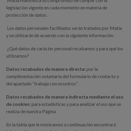
Matia manifiesta su compromiso de cumplir con la
legislación vigente en cada momento en materia de
protección de datos.
Los datos personales facilitados serán tratados por Matia
y se utilizarán de acuerdo con la siguiente información.
¿Qué datos de carácter personal recabamos y para qué los
utilizamos?
Datos recabados de manera directa:
por la
cumplimentación voluntaria del formulario de contacto y
del apartado “trabaja con nosotros”.
Datos recabados de manera indirecta mediante el uso
de cookies:
para estadísticas y para analizar el uso que se
realiza de nuestra Página
En la tabla que le mostramos a continuación encontrará