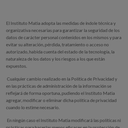
El Instituto Matia adopta las medidas de índole técnica y
organizativa necesarias para garantizar la seguridad de los
datos de carácter personal contenidos en los mismos y para
evitar su alteración, pérdida, tratamiento o acceso no
autorizado, habida cuenta del estado de la tecnología, la
naturaleza de los datos y los riesgos a los que están
expuestos.
Cualquier cambio realizado en la Política de Privacidad y
en las prácticas de administración de la información se
reflejará de forma oportuna, pudiendo el Instituto Matia
agregar, modificar o eliminar dicha política de privacidad
cuando lo estime necesario.
En ningún caso el Instituto Matia modificará las políticas ni
prácticas para hacerlas menos eficaces en la protección de