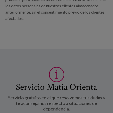
los datos personales de nuestros clientes almacenados
anteriormente, sin el consentimiento previo de los clientes
afectados.
Servicio Matia Orienta
Servicio gratuito en el que resolvemos tus dudas y
te aconsejamos respecto a situaciones de
dependencia.