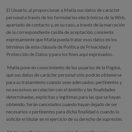
Canal de denuncias
El Usuario, al proporcionar a Matia sus datos de carácter
personal a través de los formularios electrónicos de la Web,
es
apartado de contacto y, en su caso, a través de la marcación
de la correspondiente casilla de aceptación, consiente
eu
expresamente que Matia pueda tratar esos datos en los
términos de esta cláusula de Política de Privacidad y
Protección de Datos y para los fines aquí expresados.
Matia pone en conocimiento de los usuarios de la Página,
que sus datos de carácter personal sólo podrán obtenerse
para su tratamiento cuando sean adecuados, pertinentes y
no excesivos en relación con el ámbito y las finalidades
determinadas, explícitas y legítimas para las que se hayan
obtenido. Serán cancelados cuando hayan dejado de ser
necesarios o pertinentes para dicha finalidad o cuando lo
solicite el titular en el ejercicio de su derecho de supresión.