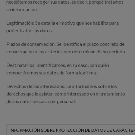
necesitamos recoger sus datos, es decir, porqué tratamos
su información.
Legitimación: Se detalla el motivo que nos habilita para
poder tratar sus datos.
Plazos de conservación: Se identifica el plazo concreto de
conservación o los criterios que determinan dicho periodo.
Destinatarios: Identificamos, en su caso, con quién
compartiremos sus datos de forma legítima.
Derechos de los interesados: Le informamos sobre los
derechos que le asisten como interesado en el tratamiento
de sus datos de carácter personal.
INFORMACIÓN SOBRE PROTECCIÓN DE DATOS DE CARÁCTE