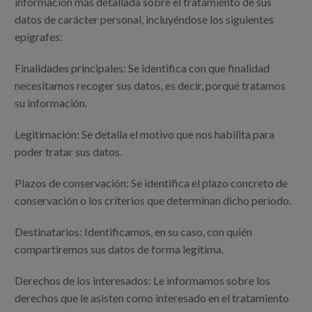
información más detallada sobre el tratamiento de sus
datos de carácter personal, incluyéndose los siguientes
epígrafes:
Finalidades principales: Se identifica con que finalidad
necesitamos recoger sus datos, es decir, porqué tratamos
su información.
Legitimación: Se detalla el motivo que nos habilita para
poder tratar sus datos.
Plazos de conservación: Se identifica el plazo concreto de
conservación o los criterios que determinan dicho periodo.
Destinatarios: Identificamos, en su caso, con quién
compartiremos sus datos de forma legítima.
Derechos de los interesados: Le informamos sobre los
derechos que le asisten como interesado en el tratamiento