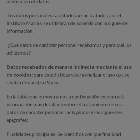
protección de datos.
Los datos personales facilitados serán tratados por el
Instituto Matia y se utilizarán de acuerdo con la siguiente
información.
¿Qué datos de carácter personal recabamos y para qué los
utilizamos?
Datos recabados de manera indirecta mediante el uso
de cookies:
para estadísticas y para analizar el uso que se
realiza de nuestra Página
En la tabla que le mostramos a continuación encontrará
información más detallada sobre el tratamiento de sus
datos de carácter personal, incluyéndose los siguientes
epígrafes:
Finalidades principales: Se identifica con que finalidad