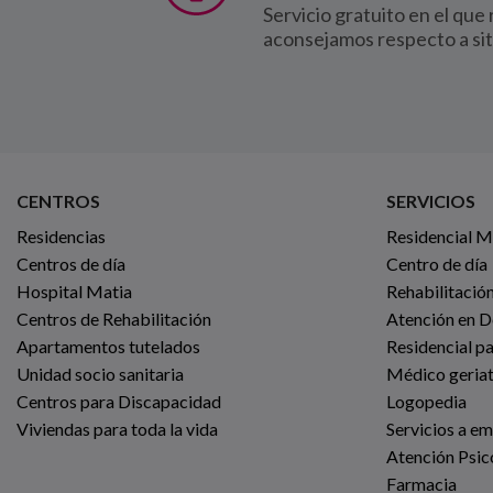
Servicio gratuito en el que
aconsejamos respecto a si
CENTROS
SERVICIOS
Residencias
Residencial 
Centros de día
Centro de día
Hospital Matia
Rehabilitación
Centros de Rehabilitación
Atención en D
Apartamentos tutelados
Residencial p
Unidad socio sanitaria
Médico geria
Centros para Discapacidad
Logopedia
Viviendas para toda la vida
Servicios a e
Atención Psic
Farmacia