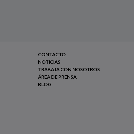
CONTACTO
NOTICIAS
TRABAJA CON NOSOTROS
ÁREA DE PRENSA
BLOG