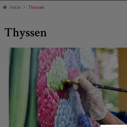
Inicio
Thyssen
Thyssen