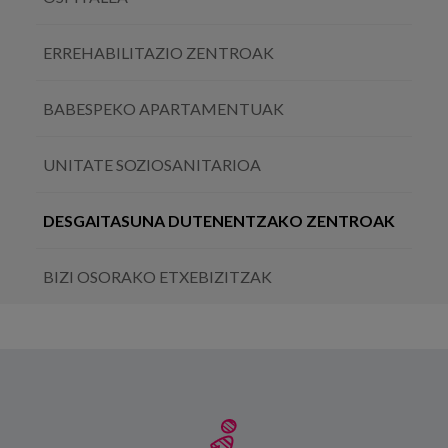
ERREHABILITAZIO ZENTROAK
BABESPEKO APARTAMENTUAK
UNITATE SOZIOSANITARIOA
DESGAITASUNA DUTENENTZAKO ZENTROAK
BIZI OSORAKO ETXEBIZITZAK