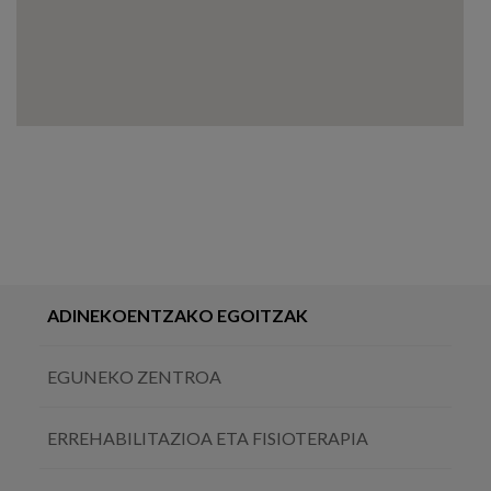
ADINEKOENTZAKO EGOITZAK
EGUNEKO ZENTROA
ERREHABILITAZIOA ETA FISIOTERAPIA