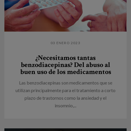
03 ENERO 2023
¿Necesitamos tantas
benzodiacepinas? Del abuso al
buen uso de los medicamentos
Las benzodiacepinas son medicamentos que se
utilizan principalmente para el tratamiento a corto
plazo de trastornos como la ansiedad y el
insomnio,...