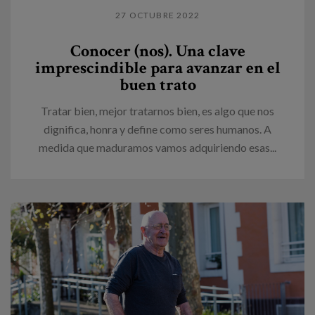
27 OCTUBRE 2022
Conocer (nos). Una clave
imprescindible para avanzar en el
buen trato
Tratar bien, mejor tratarnos bien, es algo que nos
dignifica, honra y define como seres humanos. A
medida que maduramos vamos adquiriendo esas...