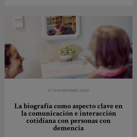
17 NOVIEMBRE 2022
La biografía como aspecto clave en
la comunicación e interacción
cotidiana con personas con
demencia