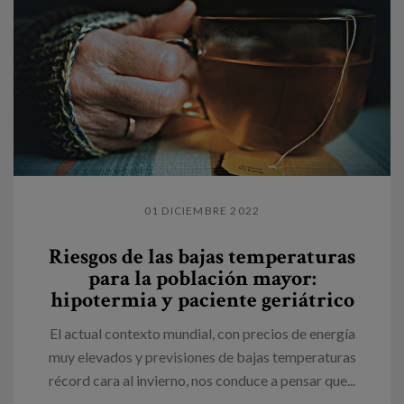
01 DICIEMBRE 2022
Riesgos de las bajas temperaturas
para la población mayor:
hipotermia y paciente geriátrico
El actual contexto mundial, con precios de energía
muy elevados y previsiones de bajas temperaturas
récord cara al invierno, nos conduce a pensar que...