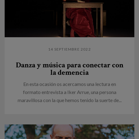
14 SEPTIEMBRE 2022
Danza y música para conectar con
la demencia
En esta ocasión os acercamos una lectura en
formato entrevista a Iker Arrue, una persona
maravillosa con la que hemos tenido la suerte de...