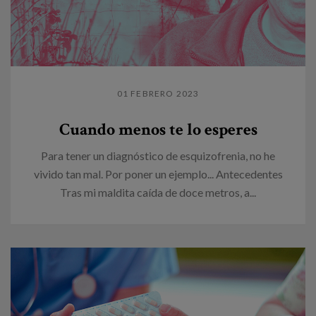
01 FEBRERO 2023
Cuando menos te lo esperes
Para tener un diagnóstico de esquizofrenia, no he
vivido tan mal. Por poner un ejemplo... Antecedentes
Tras mi maldita caída de doce metros, a...