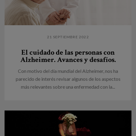
21 SEPTIEMBRE 2022
El cuidado de las personas con
Alzheimer. Avances y desafíos.
Con motivo del día mundial del Alzheimer, nos ha
parecido de interés revisar algunos de los aspectos
más relevantes sobre una enfermedad con la...