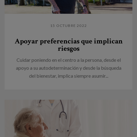
15 OCTUBRE 2022
Apoyar preferencias que implican
riesgos
Cuidar poniendo en el centro a la persona, desde el
apoyo a su autodeterminación y desde la búsqueda
del bienestar, implica siempre asumir...