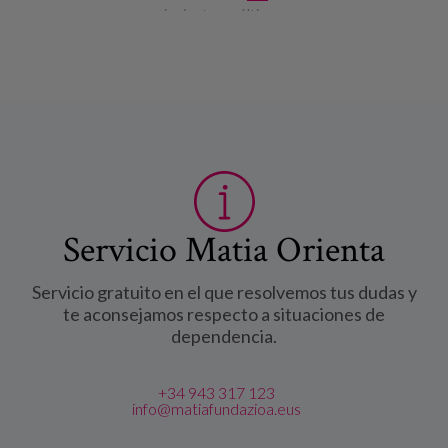
siguiente ›
última »
Servicio Matia Orienta
Servicio gratuito en el que resolvemos tus dudas y
te aconsejamos respecto a situaciones de
dependencia.
+34 943 317 123
info@matiafundazioa.eus