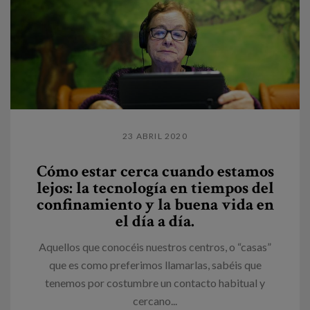
23 ABRIL 2020
Cómo estar cerca cuando estamos
lejos: la tecnología en tiempos del
confinamiento y la buena vida en
el día a día.
Aquellos que conocéis nuestros centros, o “casas”
que es como preferimos llamarlas, sabéis que
tenemos por costumbre un contacto habitual y
cercano...