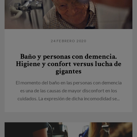
24 FEBRERO 2020
Baño y personas con demencia.
Higiene y confort versus lucha de
gigantes
El momento del baño en las personas con demencia
es una de las causas de mayor disconfort en los
cuidados. La expresión de dicha incomodidad se...