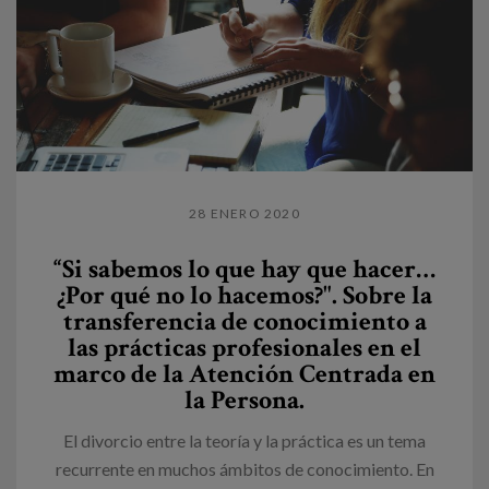
28 ENERO 2020
“Si sabemos lo que hay que hacer…
¿Por qué no lo hacemos?". Sobre la
transferencia de conocimiento a
las prácticas profesionales en el
marco de la Atención Centrada en
la Persona.
El divorcio entre la teoría y la práctica es un tema
recurrente en muchos ámbitos de conocimiento. En