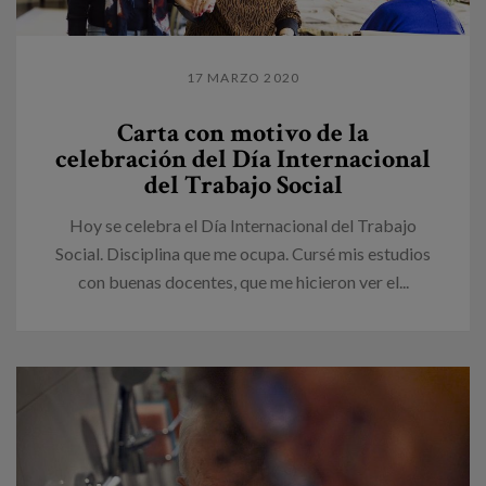
17 MARZO 2020
Carta con motivo de la
celebración del Día Internacional
del Trabajo Social
Hoy se celebra el Día Internacional del Trabajo
Social. Disciplina que me ocupa. Cursé mis estudios
con buenas docentes, que me hicieron ver el...