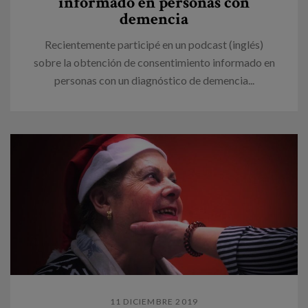
informado en personas con
demencia
Recientemente participé en un podcast (inglés)
sobre la obtención de consentimiento informado en
personas con un diagnóstico de demencia...
11 DICIEMBRE 2019