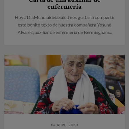
enfermería
Hoy #DíaMundialdelaSalud nos gustaría compartir
este bonito texto de nuestra compañera Yosune
Alvarez, auxiliar de enfermería de Bermingham...
04 ABRIL 2020