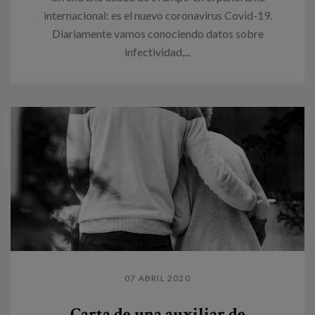
internacional: es el nuevo coronavirus Covid-19.
Diariamente vamos conociendo datos sobre
infectividad,...
07 ABRIL 2020
Carta de una auxiliar de