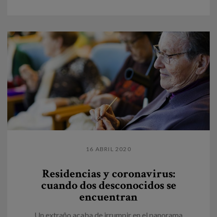
16 ABRIL 2020
Residencias y coronavirus:
cuando dos desconocidos se
encuentran
Un extraño acaba de irrumpir en el panorama