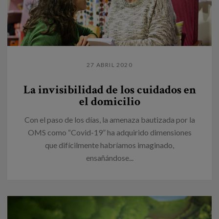
27 ABRIL 2020
La invisibilidad de los cuidados en
el domicilio
Con el paso de los días, la amenaza bautizada por la
OMS como “Covid-19” ha adquirido dimensiones
que difícilmente habríamos imaginado,
ensañándose...