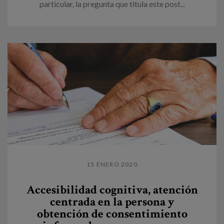
particular, la pregunta que titula este post...
15 ENERO 2020
Accesibilidad cognitiva, atención
centrada en la persona y
obtención de consentimiento