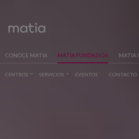
CONOCE MATIA
MATIA FUNDAZIOA
MATIA 
CENTROS
SERVICIOS
EVENTOS
CONTACTO