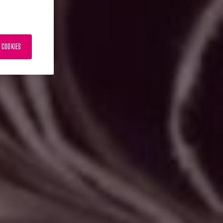
 COOKIES