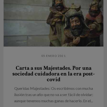
05 ENERO 2021
Carta a sus Majestades. Por una
sociedad cuidadora en la era post-
covid
Queridas Majestades: Os escribimos con mucha
ilusión tras un año que no va a ser fácil de olvidar;
aunque tenemos muchas ganas de hacerlo. En el...