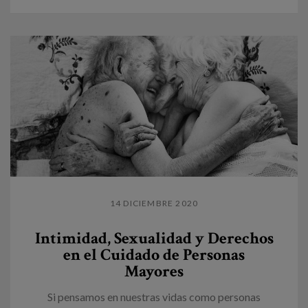
14 DICIEMBRE 2020
Intimidad, Sexualidad y Derechos
en el Cuidado de Personas
Mayores
Si pensamos en nuestras vidas como personas