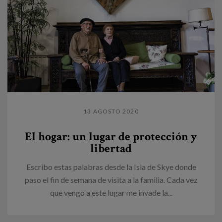
13 AGOSTO 2020
El hogar: un lugar de protección y
libertad
Escribo estas palabras desde la Isla de Skye donde
paso el fin de semana de visita a la familia. Cada vez
que vengo a este lugar me invade la...