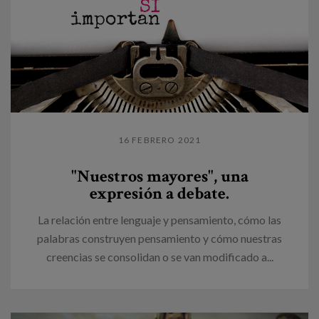
16 FEBRERO 2021
"Nuestros mayores", una
expresión a debate.
La relación entre lenguaje y pensamiento, cómo las
palabras construyen pensamiento y cómo nuestras
creencias se consolidan o se van modificado a...