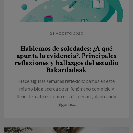
21 AGOSTO 2020
Hablemos de soledades: ¿A qué
apunta la evidencia?. Principales
reflexiones y hallazgos del estudio
Bakardadeak
Hace algunas semanas reflexionábamos en este
mismo blog acerca de un fenómeno complejo y
lleno de matices como es la “soledad”, planteando
algunas...