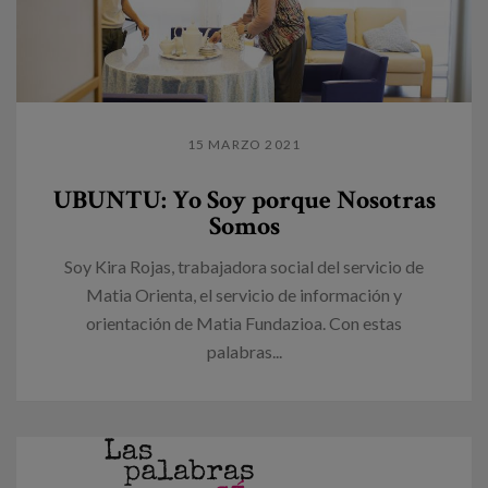
15 MARZO 2021
UBUNTU: Yo Soy porque Nosotras
Somos
Soy Kira Rojas, trabajadora social del servicio de
Matia Orienta, el servicio de información y
orientación de Matia Fundazioa. Con estas
palabras...