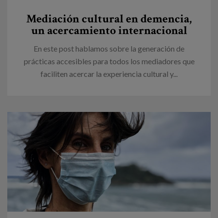
Mediación cultural en demencia,
un acercamiento internacional
En este post hablamos sobre la generación de
prácticas accesibles para todos los mediadores que
faciliten acercar la experiencia cultural y...