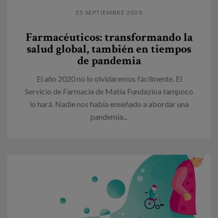
25 SEPTIEMBRE 2020
Farmacéuticos: transformando la
salud global, también en tiempos
de pandemia
El año 2020 no lo olvidaremos fácilmente. El
Servicio de Farmacia de Matia Fundazioa tampoco
lo hará. Nadie nos había enseñado a abordar una
pandemia...