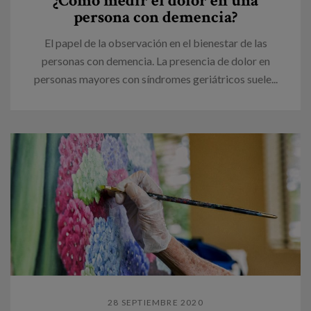
¿Cómo medir el dolor en una
persona con demencia?
El papel de la observación en el bienestar de las
personas con demencia. La presencia de dolor en
personas mayores con síndromes geriátricos suele...
28 SEPTIEMBRE 2020