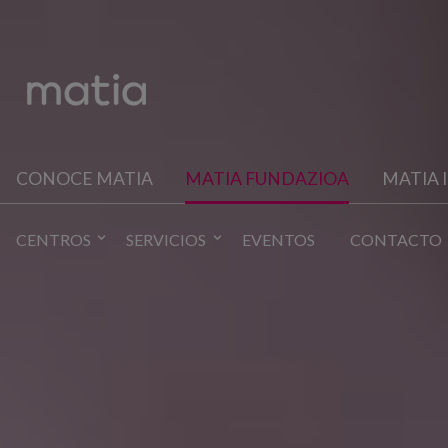
CONOCE MATIA
MATIA FUNDAZIOA
MATIA 
CENTROS
SERVICIOS
EVENTOS
CONTACTO