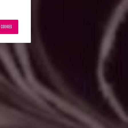
 COOKIES