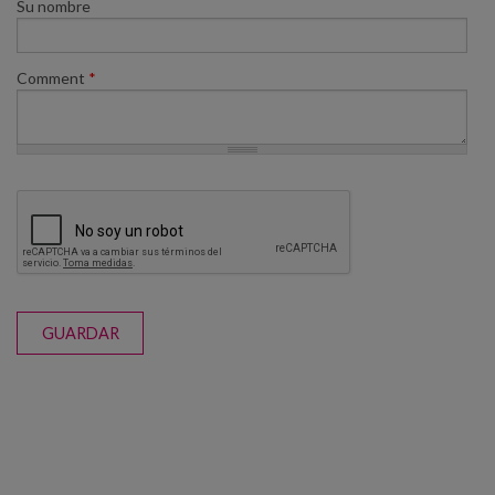
Su nombre
Comment
*
GUARDAR