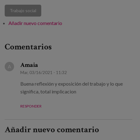
Trabajo social
Añadir nuevo comentario
Comentarios
Amaia
A
Mar, 03/16/2021 - 11:32
Buena reflexión y exposición del trabajo y lo que
significa, total implicacion
RESPONDER
Añadir nuevo comentario