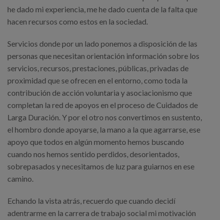
he dado mi experiencia, me he dado cuenta de la falta que
hacen recursos como estos en la sociedad.
Servicios donde por un lado ponemos a disposición de las
personas que necesitan orientación información sobre los
servicios, recursos, prestaciones, públicas, privadas de
proximidad que se ofrecen en el entorno, como toda la
contribución de acción voluntaria y asociacionismo que
completan la red de apoyos en el proceso de Cuidados de
Larga Duración. Y por el otro nos convertimos en sustento,
el hombro donde apoyarse, la mano a la que agarrarse, ese
apoyo que todos en algún momento hemos buscando
cuando nos hemos sentido perdidos, desorientados,
sobrepasados y necesitamos de luz para guiarnos en ese
camino.
Echando la vista atrás, recuerdo que cuando decidí
adentrarme en la carrera de trabajo social mi motivación