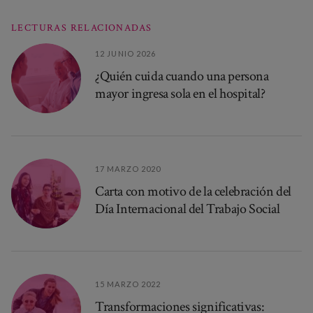
LECTURAS RELACIONADAS
12 JUNIO 2026
¿Quién cuida cuando una persona
mayor ingresa sola en el hospital?
17 MARZO 2020
Carta con motivo de la celebración del
Día Internacional del Trabajo Social
15 MARZO 2022
Transformaciones significativas: