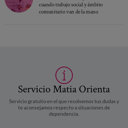
cuando trabajo social y ámbito
comunitario van de la mano
Servicio Matia Orienta
Servicio gratuito en el que resolvemos tus dudas y
te aconsejamos respecto a situaciones de
dependencia.