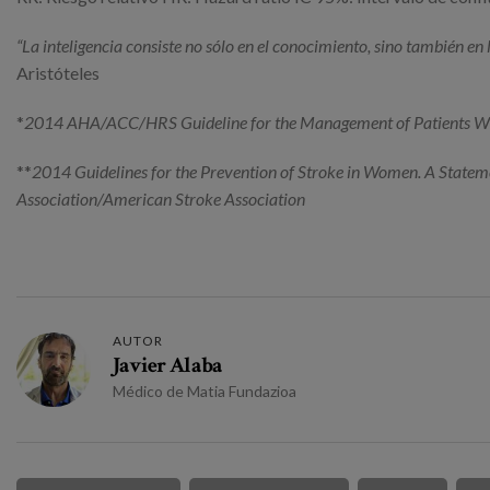
“La inteligencia consiste no sólo en el conocimiento, sino también en 
Aristóteles
*
2014 AHA/ACC/HRS Guideline for the Management of Patients With
**
2014 Guidelines for the Prevention of Stroke in Women. A Statem
Association/American Stroke Association
AUTOR
Javier Alaba
Médico de Matia Fundazioa