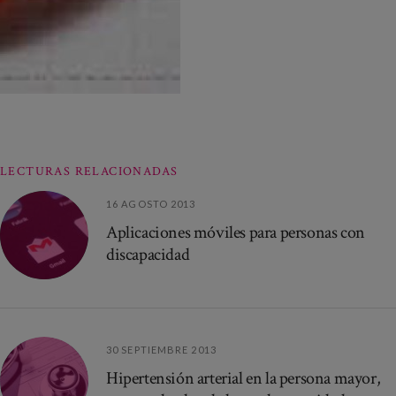
LECTURAS RELACIONADAS
16 AGOSTO 2013
Aplicaciones móviles para personas con
discapacidad
30 SEPTIEMBRE 2013
Hipertensión arterial en la persona mayor,