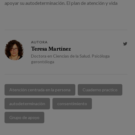
apoyar su autodeterminación. El plan de atención y vida
AUTORA

Teresa Martínez
Doctora en Ciencias de la Salud. Psicóloga
gerontóloga
Atención centrada en la persona
Cuaderno practico
autodeterminación
consentimiento
Grupo de apoyo