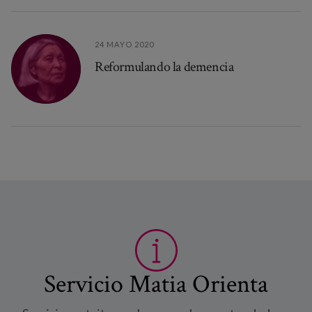
24 MAYO 2020
Reformulando la demencia
Servicio Matia Orienta