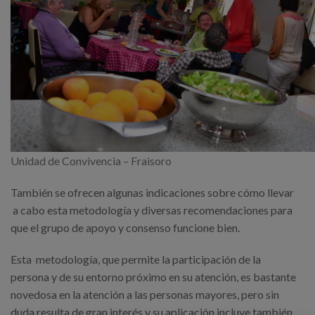
Unidad de Convivencia – Fraisoro
También se ofrecen algunas indicaciones sobre cómo llevar
a cabo esta metodología y diversas recomendaciones para
que el grupo de apoyo y consenso funcione bien.
Esta metodología, que permite la participación de la
persona y de su entorno próximo en su atención, es bastante
novedosa en la atención a las personas mayores, pero sin
duda resulta de gran interés y su aplicación incluye también