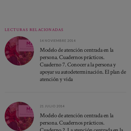
LECTURAS RELACIONADAS
14 NOVIEMBRE 2014
Modelo de atención centrada en la
persona. Cuadernos prácticos.
Cuaderno 7. Conocer a la persona y
apoyar su autodeterminación. El plan de
atención y vida
21 JULIO 2014
Modelo de atención centrada en la
persona. Cuadernos prácticos.
Cuaderno 2. La atención centrada en la