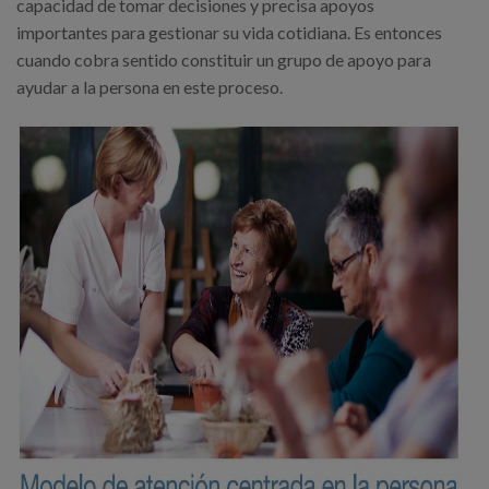
capacidad de tomar decisiones y precisa apoyos
importantes para gestionar su vida cotidiana. Es entonces
cuando cobra sentido constituir un grupo de apoyo para
ayudar a la persona en este proceso.