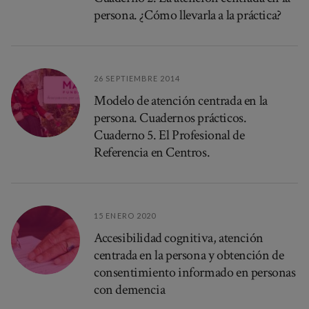
persona. ¿Cómo llevarla a la práctica?
26 SEPTIEMBRE 2014
Modelo de atención centrada en la
persona. Cuadernos prácticos.
Cuaderno 5. El Profesional de
Referencia en Centros.
15 ENERO 2020
Accesibilidad cognitiva, atención
centrada en la persona y obtención de
consentimiento informado en personas
con demencia