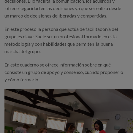
decisiones. Ello facilita la comunicación, los acuerdos y
ofrece seguridad en las decisiones ya que se realiza desde
un marco de decisiones deliberadas y compartidas.
En este proceso la persona que actúa de facilitador/a del
grupo es clave. Suele ser un profesional formado en esta
metodología y con habilidades que permiten la buena
marcha del grupo.
En este cuaderno se ofrece información sobre en qué
consiste un grupo de apoyo y consenso, cuándo proponerlo
y cómo formarlo.