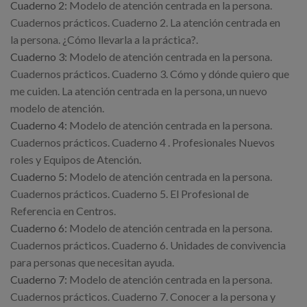
Cuaderno 2:
Modelo de atención centrada en la persona.
Cuadernos prácticos. Cuaderno 2. La atención centrada en
la persona. ¿Cómo llevarla a la práctica?.
Cuaderno 3:
Modelo de atención centrada en la persona.
Cuadernos prácticos. Cuaderno 3. Cómo y dónde quiero que
me cuiden. La atención centrada en la persona, un nuevo
modelo de atención.
Cuaderno 4:
Modelo de atención centrada en la persona.
Cuadernos prácticos. Cuaderno 4 . Profesionales Nuevos
roles y Equipos de Atención
.
Cuaderno 5:
Modelo de atención centrada en la persona.
Cuadernos prácticos. Cuaderno 5. El Profesional de
Referencia en Centros.
Cuaderno 6:
Modelo de atención centrada en la persona.
Cuadernos prácticos. Cuaderno 6. Unidades de convivencia
para personas que necesitan ayuda.
Cuaderno 7:
Modelo de atención centrada en la persona.
Cuadernos prácticos. Cuaderno 7. Conocer a la persona y