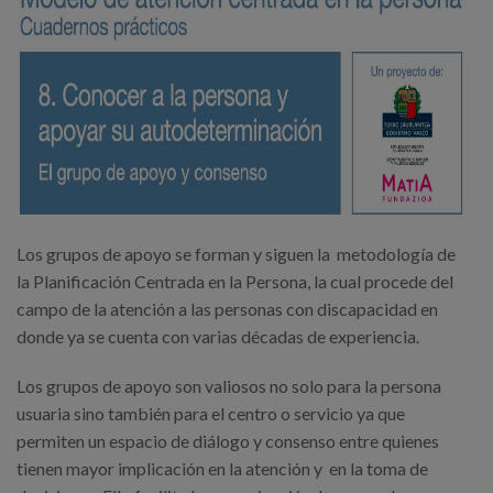
Los grupos de apoyo se forman y siguen la metodología de
la Planificación Centrada en la Persona, la cual procede del
campo de la atención a las personas con discapacidad en
donde ya se cuenta con varias décadas de experiencia.
Los grupos de apoyo son valiosos no solo para la persona
usuaria sino también para el centro o servicio ya que
permiten un espacio de diálogo y consenso entre quienes
tienen mayor implicación en la atención y en la toma de