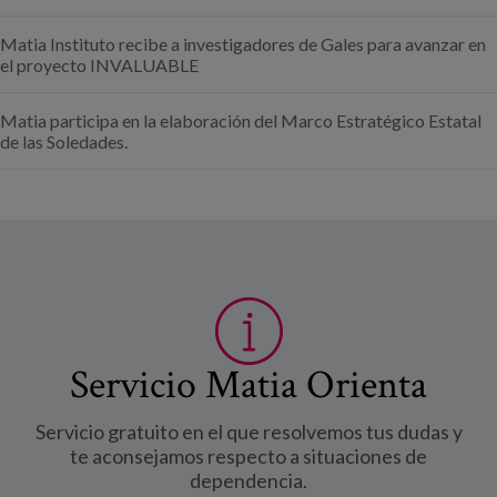
Matia Instituto recibe a investigadores de Gales para avanzar en
el proyecto INVALUABLE
Matia participa en la elaboración del Marco Estratégico Estatal
de las Soledades.
Servicio Matia Orienta
Servicio gratuito en el que resolvemos tus dudas y
te aconsejamos respecto a situaciones de
dependencia.