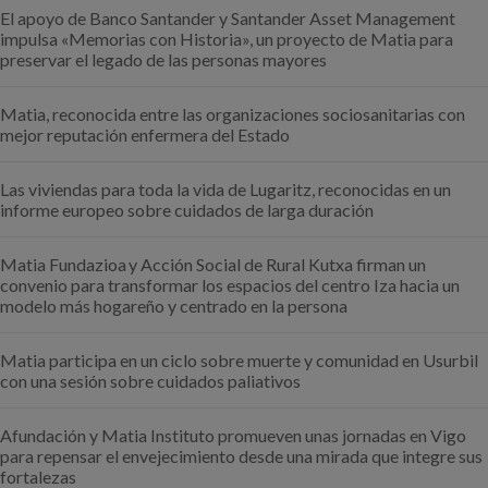
El apoyo de Banco Santander y Santander Asset Management
impulsa «Memorias con Historia», un proyecto de Matia para
preservar el legado de las personas mayores
Matia, reconocida entre las organizaciones sociosanitarias con
mejor reputación enfermera del Estado
Las viviendas para toda la vida de Lugaritz, reconocidas en un
informe europeo sobre cuidados de larga duración
Matia Fundazioa y Acción Social de Rural Kutxa firman un
convenio para transformar los espacios del centro Iza hacia un
modelo más hogareño y centrado en la persona
Matia participa en un ciclo sobre muerte y comunidad en Usurbil
con una sesión sobre cuidados paliativos
Afundación y Matia Instituto promueven unas jornadas en Vigo
para repensar el envejecimiento desde una mirada que integre sus
fortalezas