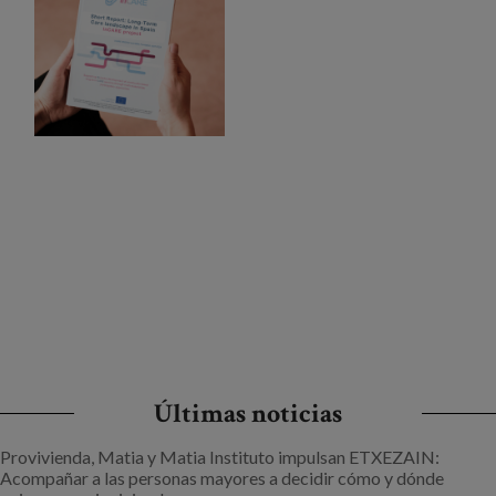
Últimas noticias
Provivienda, Matia y Matia Instituto impulsan ETXEZAIN:
Acompañar a las personas mayores a decidir cómo y dónde