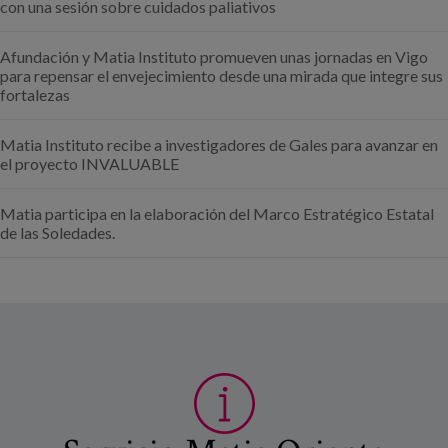
con una sesión sobre cuidados paliativos
Afundación y Matia Instituto promueven unas jornadas en Vigo
para repensar el envejecimiento desde una mirada que integre sus
fortalezas
Matia Instituto recibe a investigadores de Gales para avanzar en
el proyecto INVALUABLE
Matia participa en la elaboración del Marco Estratégico Estatal
de las Soledades.