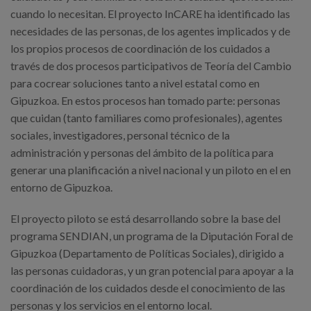
cuando lo necesitan. El proyecto InCARE ha identificado las
necesidades de las personas, de los agentes implicados y de
los propios procesos de coordinación de los cuidados a
través de dos procesos participativos de Teoría del Cambio
para cocrear soluciones tanto a nivel estatal como en
Gipuzkoa. En estos procesos han tomado parte: personas
que cuidan (tanto familiares como profesionales), agentes
sociales, investigadores, personal técnico de la
administración y personas del ámbito de la política para
generar una planificación a nivel nacional y un piloto en el en
entorno de Gipuzkoa.
El proyecto piloto se está desarrollando sobre la base del
programa SENDIAN, un programa de la Diputación Foral de
Gipuzkoa (Departamento de Políticas Sociales), dirigido a
las personas cuidadoras, y un gran potencial para apoyar a la
coordinación de los cuidados desde el conocimiento de las
personas y los servicios en el entorno local.