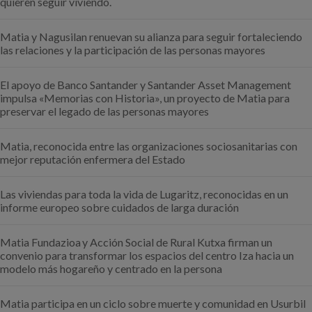
quieren seguir viviendo.
Matia y Nagusilan renuevan su alianza para seguir fortaleciendo
las relaciones y la participación de las personas mayores
El apoyo de Banco Santander y Santander Asset Management
impulsa «Memorias con Historia», un proyecto de Matia para
preservar el legado de las personas mayores
Matia, reconocida entre las organizaciones sociosanitarias con
mejor reputación enfermera del Estado
Las viviendas para toda la vida de Lugaritz, reconocidas en un
informe europeo sobre cuidados de larga duración
Matia Fundazioa y Acción Social de Rural Kutxa firman un
convenio para transformar los espacios del centro Iza hacia un
modelo más hogareño y centrado en la persona
Matia participa en un ciclo sobre muerte y comunidad en Usurbil