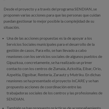
Desde el proyecto y a través del programa SENDIAN, se
proponen varias acciones para que las personas que cuidan
puedan gestionar lo mejor posible la complejidad de su
situación.
Una de las acciones propuestas es la de apoyar a los
Servicios Sociales municipales para el desarrollo de la
gestión de casos. Para ello, se han llevado a cabo
reuniones con los servicios sociales de algunos pueblos de
Gipuzkoa, concretamente, se ha realizado un primer
contacto con los centros de Zumaia, Azkoitia, Eibar, Orio,
Azpeitia, Elgoibar, Rentería, Zarautz y Mutriku. En dichas
reuniones se ha presentado el proyecto InCARE y se han
propuesto acciones de coordinación entre las
trabajadoras sociales de los centros y las profesionales de
SENDIAN.
También se han propuesto prácticas de acompañamiento