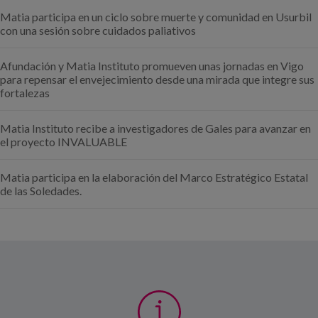
Matia participa en un ciclo sobre muerte y comunidad en Usurbil
con una sesión sobre cuidados paliativos
Afundación y Matia Instituto promueven unas jornadas en Vigo
para repensar el envejecimiento desde una mirada que integre sus
fortalezas
Matia Instituto recibe a investigadores de Gales para avanzar en
el proyecto INVALUABLE
Matia participa en la elaboración del Marco Estratégico Estatal
de las Soledades.