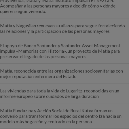
Provivienda, Matia y Matia Instituto impulsan ETXEZAIN:
Acompañar a las personas mayores a decidir cómo y dónde
quieren seguir viviendo.
Matia y Nagusilan renuevan su alianza para seguir fortaleciendo
las relaciones y la participación de las personas mayores
El apoyo de Banco Santander y Santander Asset Management
impulsa «Memorias con Historia», un proyecto de Matia para
preservar el legado de las personas mayores
Matia, reconocida entre las organizaciones sociosanitarias con
mejor reputación enfermera del Estado
Las viviendas para toda la vida de Lugaritz, reconocidas en un
informe europeo sobre cuidados de larga duración
Matia Fundazioa y Acción Social de Rural Kutxa firman un
convenio para transformar los espacios del centro Iza hacia un
modelo más hogareño y centrado en la persona