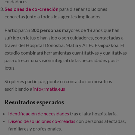
cuidadores.
Sesiones de co-creación
para diseñar soluciones
concretas junto a todos los agentes implicados.
Participarán
300 personas
mayores de 18 años que han
sufrido un ictus o han sido o son cuidadores, contactadas a
través del Hospital Donostia, Matia y ATECE Gipuzkoa. El
estudio combinará herramientas cuantitativas y cualitativas
para ofrecer una visión integral de las necesidades post-
ictus.
Si quieres participar, ponte en contacto con nosotros
escribiendo a
info@matia.eus
Resultados esperados
Identificación de necesidades
tras el alta hospitalaria.
Diseño de soluciones co-creadas
con personas afectadas,
familiares y profesionales.