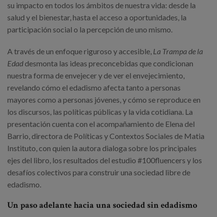
su impacto en todos los ámbitos de nuestra vida: desde la
salud y el bienestar, hasta el acceso a oportunidades, la
participación social o la percepción de uno mismo.
A través de un enfoque riguroso y accesible,
La Trampa de la
Edad
desmonta las ideas preconcebidas que condicionan
nuestra forma de envejecer y de ver el envejecimiento,
revelando cómo el edadismo afecta tanto a personas
mayores como a personas jóvenes, y cómo se reproduce en
los discursos, las políticas públicas y la vida cotidiana. La
presentación cuenta con el acompañamiento de Elena del
Barrio, directora de Políticas y Contextos Sociales de Matia
Instituto, con quien la autora dialoga sobre los principales
ejes del libro, los resultados del estudio #100fluencers y los
desafíos colectivos para construir una sociedad libre de
edadismo.
Un paso adelante hacia una sociedad sin edadismo