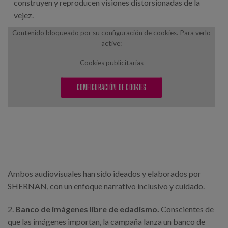
construyen y reproducen visiones distorsionadas de la
vejez.
Contenido bloqueado por su configuración de cookies. Para verlo
active:
Cookies publicitarias
CONFIGURACIÓN DE COOKIES
Ambos audiovisuales han sido ideados y elaborados por
SHERNAN, con un enfoque narrativo inclusivo y cuidado.
2.
Banco de imágenes libre de edadismo.
Conscientes de
que las imágenes importan, la campaña lanza un banco de