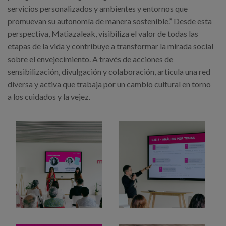
servicios personalizados y ambientes y entornos que
promuevan su autonomía de manera sostenible.” Desde esta
perspectiva, Matiazaleak, visibiliza el valor de todas las
etapas de la vida y contribuye a transformar la mirada social
sobre el envejecimiento. A través de acciones de
sensibilización, divulgación y colaboración, articula una red
diversa y activa que trabaja por un cambio cultural en torno
a los cuidados y la vejez.