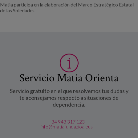
Matia participa en la elaboración del Marco Estratégico Estatal
de las Soledades.
Servicio Matia Orienta
Servicio gratuito en el que resolvemos tus dudas y
te aconsejamos respecto a situaciones de
dependencia.
+34 943 317 123
info@matiafundazioa.eus