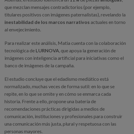
que mezclan mensajes contradictorios (por ejemplo,
titulares positivos con imágenes paternalistas), revelando la
inestabilidad de los marcos narrativos
actuales en torno
al envejecimiento.
Para realizar este análisis, Matia cuenta con la colaboración
tecnológica de
LURNOVA
, que apoya la generación de
imágenes con inteligencia artificial para iniciativas como el
banco de imágenes de la campaña.
El estudio concluye que el edadismo mediático está
normalizado, muchas veces de forma sutil: en lo que se
repite, en lo que se omite y en cómo se enmarca cada
historia. Frente a ello, propone una batería de
recomendaciones prácticas dirigidas a medios de
comunicación, instituciones y profesionales para construir
una comunicación más justa, plural y respetuosa con las
personas mayores.