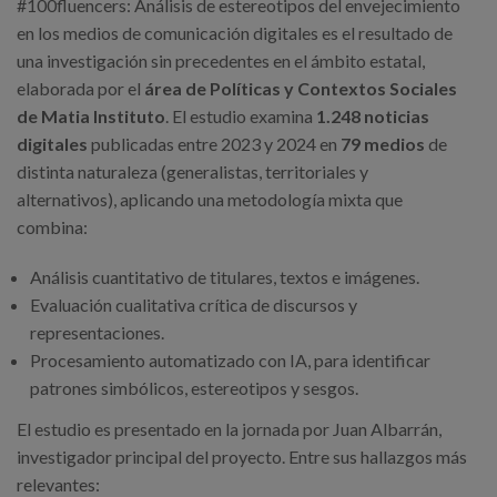
#100fluencers: Análisis de estereotipos del envejecimiento
en los medios de comunicación digitales es el resultado de
una investigación sin precedentes en el ámbito estatal,
elaborada por el
área de Políticas y Contextos Sociales
de Matia Instituto
. El estudio examina
1.248 noticias
digitales
publicadas entre 2023 y 2024 en
79 medios
de
distinta naturaleza (generalistas, territoriales y
alternativos), aplicando una metodología mixta que
combina:
Análisis cuantitativo de titulares, textos e imágenes.
Evaluación cualitativa crítica de discursos y
representaciones.
Procesamiento automatizado con IA, para identificar
patrones simbólicos, estereotipos y sesgos.
El estudio es presentado en la jornada por Juan Albarrán,
investigador principal del proyecto. Entre sus hallazgos más
relevantes: