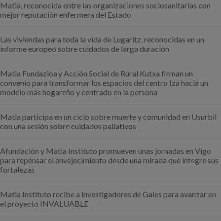
Matia, reconocida entre las organizaciones sociosanitarias con
mejor reputación enfermera del Estado
Las viviendas para toda la vida de Lugaritz, reconocidas en un
informe europeo sobre cuidados de larga duración
Matia Fundazioa y Acción Social de Rural Kutxa firman un
convenio para transformar los espacios del centro Iza hacia un
modelo más hogareño y centrado en la persona
Matia participa en un ciclo sobre muerte y comunidad en Usurbil
con una sesión sobre cuidados paliativos
Afundación y Matia Instituto promueven unas jornadas en Vigo
para repensar el envejecimiento desde una mirada que integre sus
fortalezas
Matia Instituto recibe a investigadores de Gales para avanzar en
el proyecto INVALUABLE