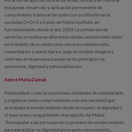
búsqueda, desarrollo y aplicación permanente de
conocimiento e innovación junto con su difusión en la
sociedad (I+D+i) a través de Matia Instituto, en
funcionamiento desde el año 2003. La prestación de
servicios se realiza en diferentes niveles asistenciales tanto
en el ámbito de la salud como servicios residenciales,
comunitarios y domiciliarios, bajo un modelo integral y
centrado en la persona basado en los principios de
autonomía, dignidad y personalización.
Sobre MatiaZaleak
Matiazaleak conecta a personas, entidades de voluntariado
y organizaciones comprometidas con una sociedad que
acompaña el envejecimiento desde el respeto, la dignidad y
el buen trato compartiendo el propósito de Matia:
“Acompañar a las personas en su proceso de envejecimiento
para garantizar su dignidad generando conocimiento,