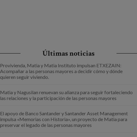
Últimas noticias
Provivienda, Matia y Matia Instituto impulsan ETXEZAIN:
Acompañar a las personas mayores a decidir cómo y dónde
quieren seguir viviendo.
Matia y Nagusilan renuevan su alianza para seguir fortaleciendo
las relaciones y la participación de las personas mayores
El apoyo de Banco Santander y Santander Asset Management
impulsa «Memorias con Historia», un proyecto de Matia para
preservar el legado de las personas mayores