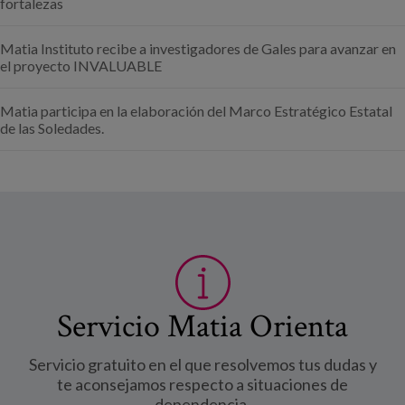
fortalezas
Matia Instituto recibe a investigadores de Gales para avanzar en
el proyecto INVALUABLE
Matia participa en la elaboración del Marco Estratégico Estatal
de las Soledades.
Servicio Matia Orienta
Servicio gratuito en el que resolvemos tus dudas y
te aconsejamos respecto a situaciones de
dependencia.