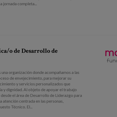
 a jornada completa...
ca/o de Desarrollo de
 una organización donde acompañamos a las
ceso de envejecimiento, para mejorar su
cimiento y servicios personalizados que
y dignidad. Al objeto de apoyar el trabajo
desde el área de Desarrollo de Liderazgo para
a atención centrada en las personas,
esto Técnico. El...