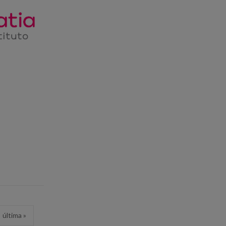
última »