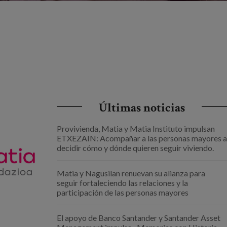
Últimas noticias
Provivienda, Matia y Matia Instituto impulsan
ETXEZAIN: Acompañar a las personas mayores a
decidir cómo y dónde quieren seguir viviendo.
Matia y Nagusilan renuevan su alianza para
seguir fortaleciendo las relaciones y la
participación de las personas mayores
El apoyo de Banco Santander y Santander Asset