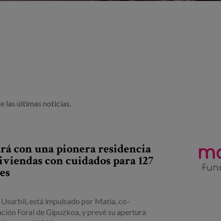
 las últimas noticias.
rá con una pionera residencia
iviendas con cuidados para 127
es
 Usurbil, está impulsado por Matia, co-
ación Foral de Gipuzkoa, y prevé su apertura