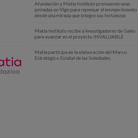
Afundación y Matia Instituto promueven unas
jornadas en Vigo para repensar el envejecimiento
desde una mirada que integre sus fortalezas
Matia Instituto recibe a investigadores de Gales
para avanzar en el proyecto INVALUABLE
Matia participa en la elaboración del Marco
Estratégico Estatal de las Soledades.