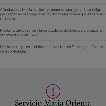
Afundación y Matia Instituto promueven unas jornadas en Vigo
para repensar el envejecimiento desde una mirada que integre sus
fortalezas
Matia Instituto recibe a investigadores de Gales para avanzar en
el proyecto INVALUABLE
Matia participa en la elaboración del Marco Estratégico Estatal
de las Soledades.
Servicio Matia Orienta