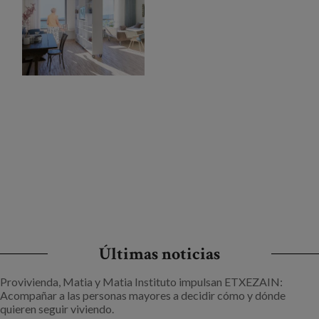
Últimas noticias
Provivienda, Matia y Matia Instituto impulsan ETXEZAIN:
Acompañar a las personas mayores a decidir cómo y dónde
quieren seguir viviendo.