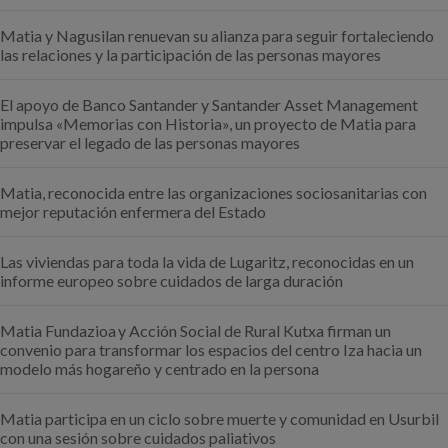
Matia y Nagusilan renuevan su alianza para seguir fortaleciendo
las relaciones y la participación de las personas mayores
El apoyo de Banco Santander y Santander Asset Management
impulsa «Memorias con Historia», un proyecto de Matia para
preservar el legado de las personas mayores
Matia, reconocida entre las organizaciones sociosanitarias con
mejor reputación enfermera del Estado
Las viviendas para toda la vida de Lugaritz, reconocidas en un
informe europeo sobre cuidados de larga duración
Matia Fundazioa y Acción Social de Rural Kutxa firman un
convenio para transformar los espacios del centro Iza hacia un
modelo más hogareño y centrado en la persona
Matia participa en un ciclo sobre muerte y comunidad en Usurbil
con una sesión sobre cuidados paliativos