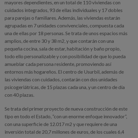
mayores dependientes, en un total de 110 viviendas con
cuidados integrados, 93 de ellas individuales y 17 dobles
para parejas o familiares. Además, las viviendas estarán
agrupadas en 7 unidades convivenciales, compuesta cada
una de ellas por 18 personas. Se trata de unos espacios más
amplios, de entre 30 y 38 m2, y que contarán con una
pequeña cocina, sala de estar, habitación y baño propio,
todo ello personalizable y con posibilidad de que lo pueda
amueblar cada persona residente, promoviendo así
entornos más hogareños. El centro de Usurbil, además de
las viviendas con cuidados, contarán con dos unidades
psicogeriátricas, de 15 plazas cada una, y un centro de día
con 40 plazas.
Se trata del primer proyecto de nueva construcción de este
tipo en todo el Estado, “con un enorme enfoque innovador”,
con una superficie de 12.017 m2 y que requiere de una
inversión total de 20,7 millones de euros, de los cuales 6,4