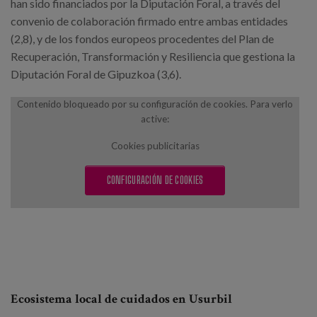
han sido financiados por la Diputación Foral, a través del
convenio de colaboración firmado entre ambas entidades
(2,8), y de los fondos europeos procedentes del Plan de
Recuperación, Transformación y Resiliencia que gestiona la
Diputación Foral de Gipuzkoa (3,6).
Contenido bloqueado por su configuración de cookies. Para verlo
active:
Cookies publicitarias
CONFIGURACIÓN DE COOKIES
Ecosistema local de cuidados en Usurbil