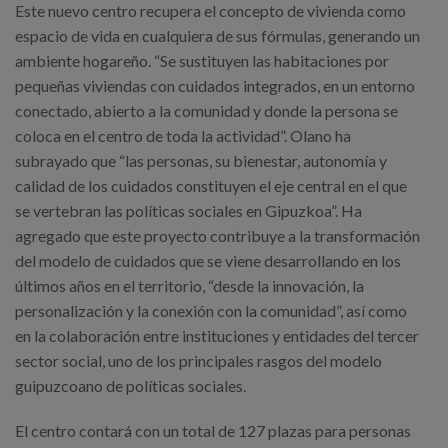
Este nuevo centro recupera el concepto de vivienda como
espacio de vida en cualquiera de sus fórmulas, generando un
ambiente hogareño. “Se sustituyen las habitaciones por
pequeñas viviendas con cuidados integrados, en un entorno
conectado, abierto a la comunidad y donde la persona se
coloca en el centro de toda la actividad”. Olano ha
subrayado que “las personas, su bienestar, autonomía y
calidad de los cuidados constituyen el eje central en el que
se vertebran las políticas sociales en Gipuzkoa”. Ha
agregado que este proyecto contribuye a la transformación
del modelo de cuidados que se viene desarrollando en los
últimos años en el territorio, “desde la innovación, la
personalización y la conexión con la comunidad”, así como
en la colaboración entre instituciones y entidades del tercer
sector social, uno de los principales rasgos del modelo
guipuzcoano de políticas sociales.
El centro contará con un total de 127 plazas para personas