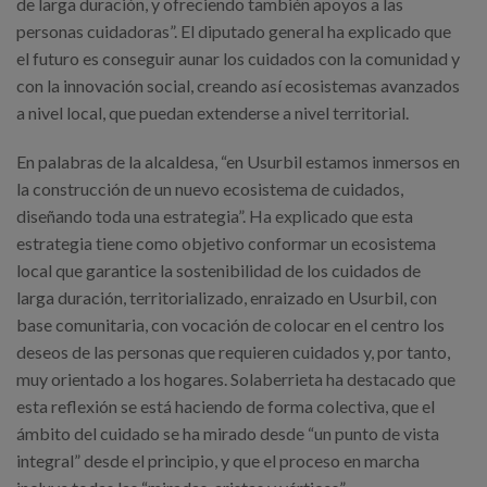
de larga duración, y ofreciendo también apoyos a las
personas cuidadoras”. El diputado general ha explicado que
el futuro es conseguir aunar los cuidados con la comunidad y
con la innovación social, creando así ecosistemas avanzados
a nivel local, que puedan extenderse a nivel territorial.
En palabras de la alcaldesa, “en Usurbil estamos inmersos en
la construcción de un nuevo ecosistema de cuidados,
diseñando toda una estrategia”. Ha explicado que esta
estrategia tiene como objetivo conformar un ecosistema
local que garantice la sostenibilidad de los cuidados de
larga duración, territorializado, enraizado en Usurbil, con
base comunitaria, con vocación de colocar en el centro los
deseos de las personas que requieren cuidados y, por tanto,
muy orientado a los hogares. Solaberrieta ha destacado que
esta reflexión se está haciendo de forma colectiva, que el
ámbito del cuidado se ha mirado desde “un punto de vista
integral” desde el principio, y que el proceso en marcha