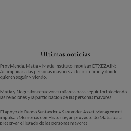
Últimas noticias
Provivienda, Matia y Matia Instituto impulsan ETXEZAIN:
Acompañar a las personas mayores a decidir cómo y dónde
quieren seguir viviendo.
Matia y Nagusilan renuevan su alianza para seguir fortaleciendo
las relaciones y la participación de las personas mayores
El apoyo de Banco Santander y Santander Asset Management
impulsa «Memorias con Historia», un proyecto de Matia para
preservar el legado de las personas mayores