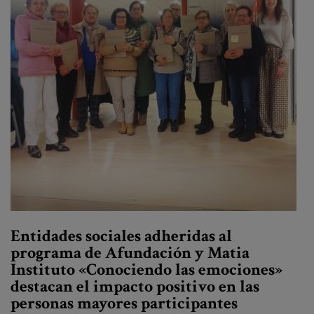
Canal de denuncias
es
eu
Entidades sociales adheridas al
programa de Afundación y Matia
Instituto «Conociendo las emociones»
destacan el impacto positivo en las
personas mayores participantes