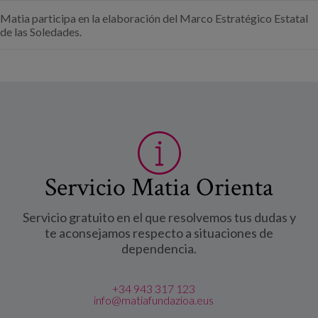
Matia participa en la elaboración del Marco Estratégico Estatal
de las Soledades.
Servicio Matia Orienta
Servicio gratuito en el que resolvemos tus dudas y
te aconsejamos respecto a situaciones de
dependencia.
+34 943 317 123
info@matiafundazioa.eus