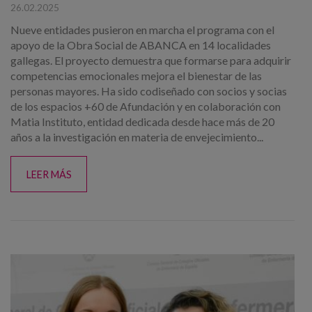
26.02.2025
Nueve entidades pusieron en marcha el programa con el
apoyo de la Obra Social de ABANCA en 14 localidades
gallegas. El proyecto demuestra que formarse para adquirir
competencias emocionales mejora el bienestar de las
personas mayores. Ha sido codiseñado con socios y socias
de los espacios +60 de Afundación y en colaboración con
Matia Instituto, entidad dedicada desde hace más de 20
años a la investigación en materia de envejecimiento...
LEER MÁS