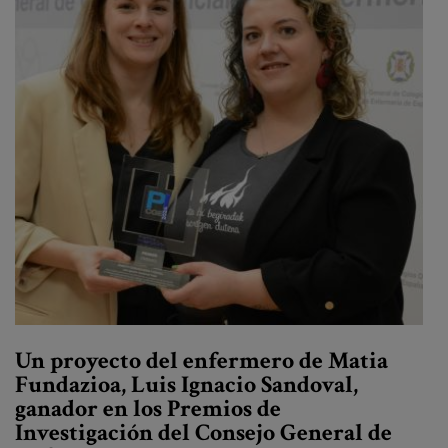
Un proyecto del enfermero de Matia
Fundazioa, Luis Ignacio Sandoval,
ganador en los Premios de
Investigación del Consejo General de