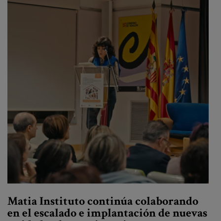
Matia Instituto continúa colaborando
en el escalado e implantación de nuevas