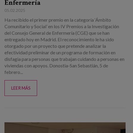
Enfermería
05.02.2025
Ha recibido el primer premio en la categoría ‘Ámbito
Comunitario y Social’ en los IV Premios a la Investigación
del Consejo General de Enfermería (CGE) que se han
entregado hoy en Madrid. El reconocimiento le ha sido
otorgado por un proyecto que pretende analizar la
efectividad preliminar de un programa de formación en
disfagia para personas que trabajan cuidando a personas en
viviendas con apoyos. Donostia-San Sebastián, 5 de
febrero...
LEER MÁS