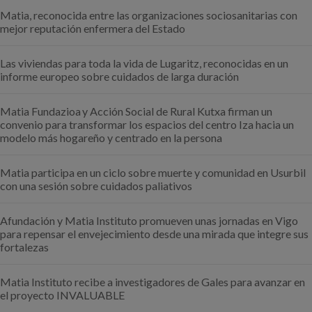
Matia, reconocida entre las organizaciones sociosanitarias con
mejor reputación enfermera del Estado
Las viviendas para toda la vida de Lugaritz, reconocidas en un
informe europeo sobre cuidados de larga duración
Matia Fundazioa y Acción Social de Rural Kutxa firman un
convenio para transformar los espacios del centro Iza hacia un
modelo más hogareño y centrado en la persona
Matia participa en un ciclo sobre muerte y comunidad en Usurbil
con una sesión sobre cuidados paliativos
Afundación y Matia Instituto promueven unas jornadas en Vigo
para repensar el envejecimiento desde una mirada que integre sus
fortalezas
Matia Instituto recibe a investigadores de Gales para avanzar en
el proyecto INVALUABLE