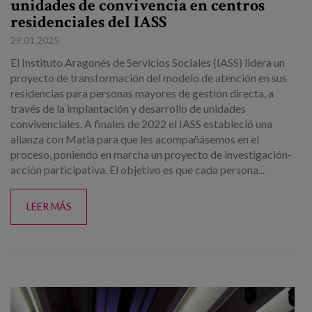
unidades de convivencia en centros
residenciales del IASS
29.01.2025
El Instituto Aragonés de Servicios Sociales (IASS) lidera un
proyecto de transformación del modelo de atención en sus
residencias para personas mayores de gestión directa, a
través de la implantación y desarrollo de unidades
convivenciales. A finales de 2022 el IASS estableció una
alianza con Matia para que les acompañásemos en el
proceso, poniendo en marcha un proyecto de investigación-
acción participativa. El objetivo es que cada persona...
LEER MÁS