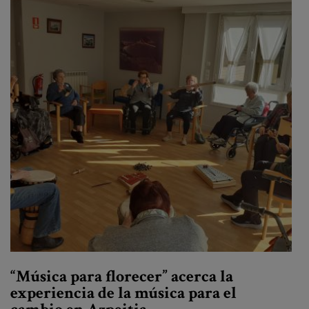
“Música para florecer” acerca la
experiencia de la música para el