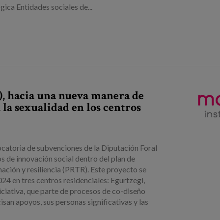
gica Entidades sociales de...
), hacia una nueva manera de
la sexualidad en los centros
catoria de subvenciones de la Diputación Foral
 de innovación social dentro del plan de
ación y resiliencia (PRTR). Este proyecto se
2024 en tres centros residenciales: Egurtzegi,
niciativa, que parte de procesos de co-diseño
isan apoyos, sus personas significativas y las