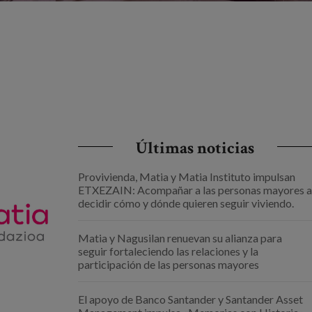
Últimas noticias
Provivienda, Matia y Matia Instituto impulsan
ETXEZAIN: Acompañar a las personas mayores a
decidir cómo y dónde quieren seguir viviendo.
Matia y Nagusilan renuevan su alianza para
seguir fortaleciendo las relaciones y la
participación de las personas mayores
El apoyo de Banco Santander y Santander Asset