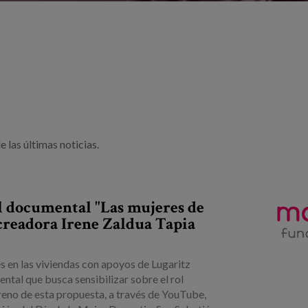
 las últimas noticias.
l documental "Las mujeres de
 creadora Irene Zaldua Tapia
 en las viviendas con apoyos de Lugaritz
tal que busca sensibilizar sobre el rol
treno de esta propuesta, a través de YouTube,