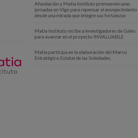
Afundación y Matia Instituto promueven unas
jornadas en Vigo para repensar el envejecimiento
desde una mirada que integre sus fortalezas
Matia Instituto recibe a investigadores de Gales
para avanzar en el proyecto INVALUABLE
Matia participa en la elaboración del Marco
Estratégico Estatal de las Soledades.