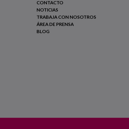
CONTACTO
NOTICIAS
TRABAJA CON NOSOTROS
ÁREA DE PRENSA
BLOG