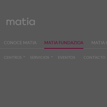
CONOCE MATIA
MATIA FUNDAZIOA
MATIA 
CENTROS
SERVICIOS
EVENTOS
CONTACTO