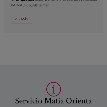
PAINAD-Sp
,
Alzheimer
VER MÁS
Servicio Matia Orienta