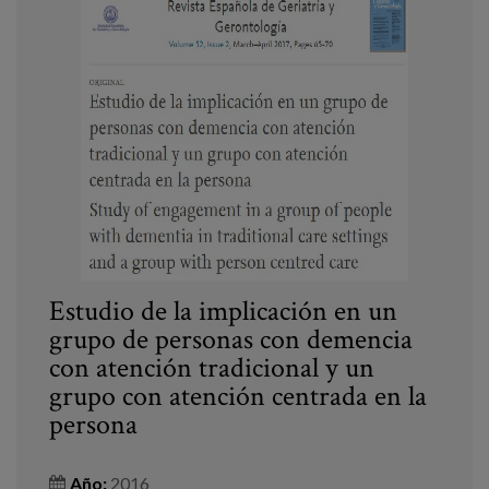
Estudio de la implicación en un
grupo de personas con demencia
con atención tradicional y un
grupo con atención centrada en la
persona
Año:
2016