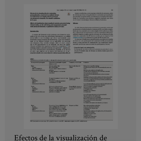
Efectos de la visualización de