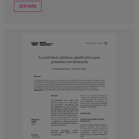
VER MÁS