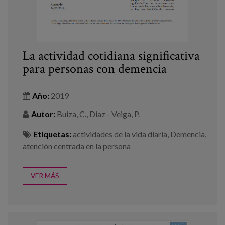
La actividad cotidiana significativa
para personas con demencia
Año:
2019
Autor:
Buiza, C., Diaz - Veiga, P.
Etiquetas:
actividades de la vida diaria
,
Demencia
,
atención centrada en la persona
VER MÁS