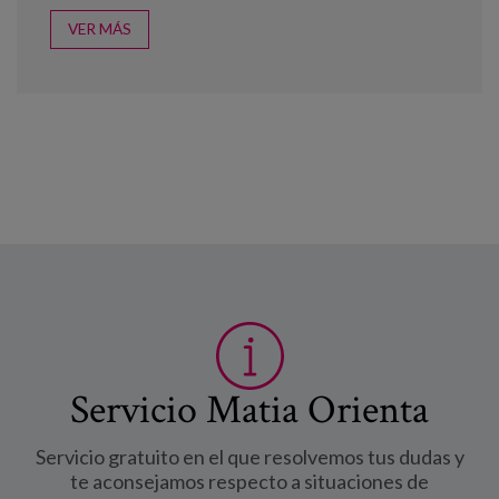
VER MÁS
Servicio Matia Orienta
Servicio gratuito en el que resolvemos tus dudas y
te aconsejamos respecto a situaciones de