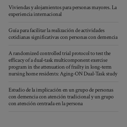
Viviendas y alojamientos para personas mayores. La
experiencia internacional
Guía para facilitar la realización de actividades
cotidianas significativas con personas con demencia
A randomized controlled trial protocol to test the
efficacy of a dual-task multicomponent exercise
program in the attenuation of frailty in long-term
nursing home residents: Aging-ON Dual-Task study
Estudio de la implicación en un grupo de personas
con demencia con atención tradicional y un grupo
con atención centrada en la persona