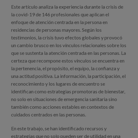
Este artículo analiza la experiencia durante la crisis de
la covid-19 de 146 profesionales que aplican el
enfoque de atención centrada en la persona en
residencias de personas mayores. Según los
testimonios, la crisis tuvo efectos globales y provocó
un cambio brusco en los vínculos relacionales sobre los
que se sustenta la atención centrada en las personas. La
certeza que recompone estos vínculos se encuentra en
la pertenencia, el propósito, el equipo, la confianza y
una actitud positiva. La información, la participación, el
reconocimiento y los lugares de encuentro se
identifican como estrategias promotoras de bienestar,
no solo en situaciones de emergencia sanitaria sino
también como acciones estables en contextos de
cuidados centrados en las personas.
En este trabajo, se han identificado recursos y
estrategias que no solo pueden ser de utilidad en una