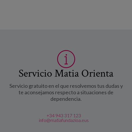
Servicio Matia Orienta
Servicio gratuito en el que resolvemos tus dudas y
te aconsejamos respecto a situaciones de
dependencia.
+34 943 317 123
info@matiafundazioa.eus