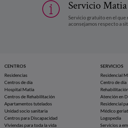
Servicio Matia
Servicio gratuito en el que
aconsejamos respecto a si
CENTROS
SERVICIOS
Residencias
Residencial 
Centros de día
Centro de día
Hospital Matia
Rehabilitación
Centros de Rehabilitación
Atención en D
Apartamentos tutelados
Residencial p
Unidad socio sanitaria
Médico geria
Centros para Discapacidad
Logopedia
Viviendas para toda la vida
Servicios a e