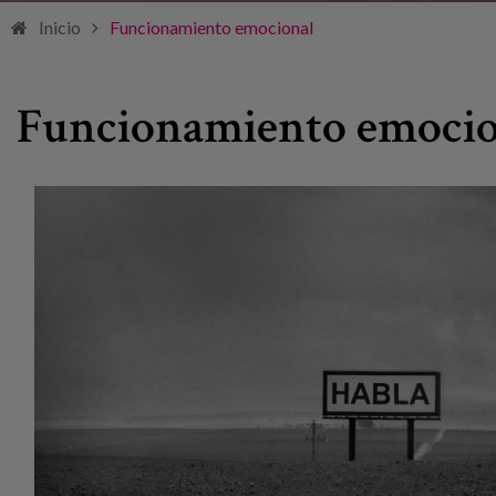
Inicio
Funcionamiento emocional
Funcionamiento emocio