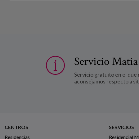
Servicio Matia
Servicio gratuito en el que
aconsejamos respecto a si
CENTROS
SERVICIOS
Residencias
Residencial 