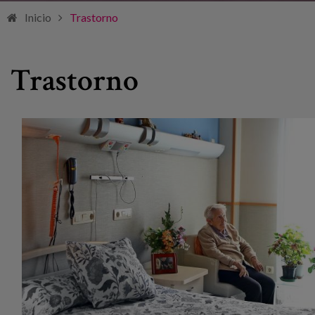
Inicio
Trastorno
Trastorno