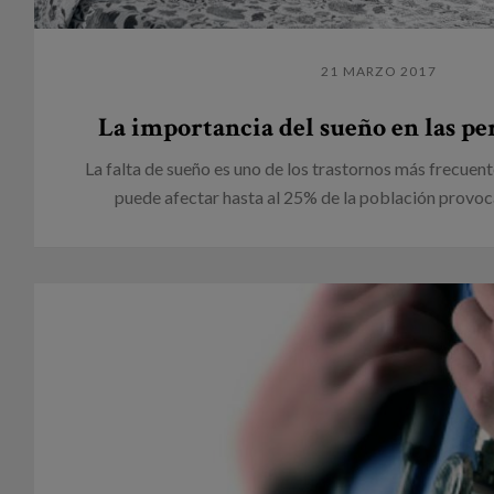
21 MARZO 2017
La importancia del sueño en las p
La falta de sueño es uno de los trastornos más frecuen
puede afectar hasta al 25% de la población provoc