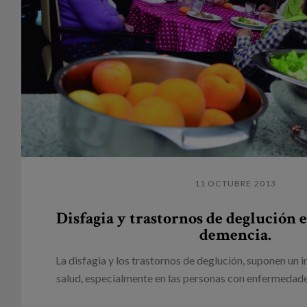
11 OCTUBRE 2013
Disfagia y trastornos de deglución 
demencia.
La disfagia y los trastornos de deglución, suponen un
salud, especialmente en las personas con enfermedade