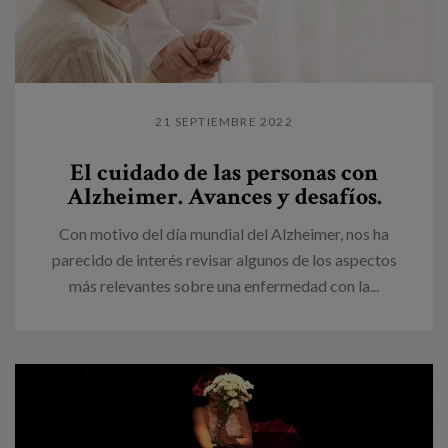
21 SEPTIEMBRE 2022
El cuidado de las personas con
Alzheimer. Avances y desafíos.
Con motivo del día mundial del Alzheimer, nos ha
parecido de interés revisar algunos de los aspectos
más relevantes sobre una enfermedad con la...