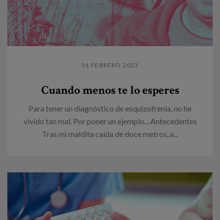
01 FEBRERO 2023
Cuando menos te lo esperes
Para tener un diagnóstico de esquizofrenia, no he
vivido tan mal. Por poner un ejemplo... Antecedentes
Tras mi maldita caída de doce metros, a...