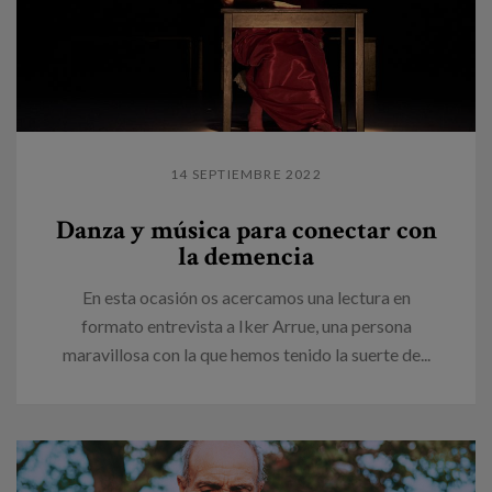
14 SEPTIEMBRE 2022
Danza y música para conectar con
la demencia
En esta ocasión os acercamos una lectura en
formato entrevista a Iker Arrue, una persona
maravillosa con la que hemos tenido la suerte de...