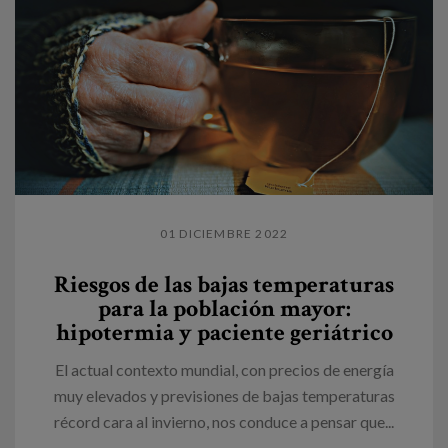
01 DICIEMBRE 2022
Riesgos de las bajas temperaturas
para la población mayor:
hipotermia y paciente geriátrico
El actual contexto mundial, con precios de energía
muy elevados y previsiones de bajas temperaturas
récord cara al invierno, nos conduce a pensar que...