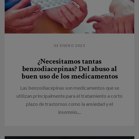
03 ENERO 2023
¿Necesitamos tantas
benzodiacepinas? Del abuso al
buen uso de los medicamentos
Las benzodiacepinas son medicamentos que se
utilizan principalmente para el tratamiento a corto
plazo de trastornos como la ansiedad y el
insomnio,...