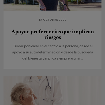
15 OCTUBRE 2022
Apoyar preferencias que implican
riesgos
Cuidar poniendo en el centro a la persona, desde el
apoyo a su autodeterminación y desde la búsqueda
del bienestar, implica siempre asumir...