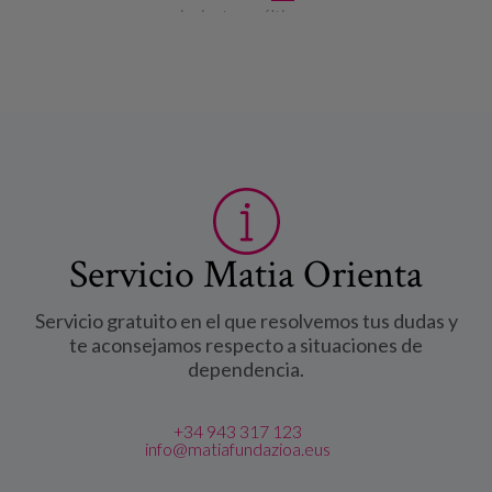
siguiente ›
última »
Servicio Matia Orienta
Servicio gratuito en el que resolvemos tus dudas y
te aconsejamos respecto a situaciones de
dependencia.
+34 943 317 123
info@matiafundazioa.eus