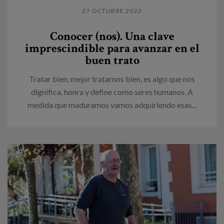
27 OCTUBRE 2022
Conocer (nos). Una clave
imprescindible para avanzar en el
buen trato
Tratar bien, mejor tratarnos bien, es algo que nos
dignifica, honra y define como seres humanos. A
medida que maduramos vamos adquiriendo esas...