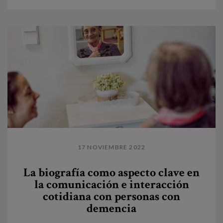
17 NOVIEMBRE 2022
La biografía como aspecto clave en
la comunicación e interacción
cotidiana con personas con
demencia