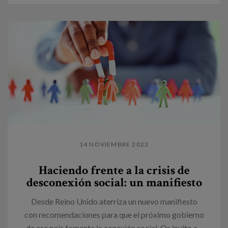
14 NOVIEMBRE 2023
Haciendo frente a la crisis de
desconexión social: un manifiesto
Desde Reino Unido aterriza un nuevo manifiesto
con recomendaciones para que el próximo gobierno
de ese país fomente la conexión social. Os invito a...