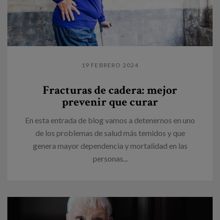
19 FEBRERO 2024
Fracturas de cadera: mejor
prevenir que curar
En esta entrada de blog vamos a detenernos en uno
de los problemas de salud más temidos y que
genera mayor dependencia y mortalidad en las
personas...