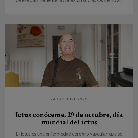
24 OCTUBRE 2023
Ictus conóceme. 29 de octubre, día
mundial del ictus
El ictus es una enfermedad cerebro vascular, que se