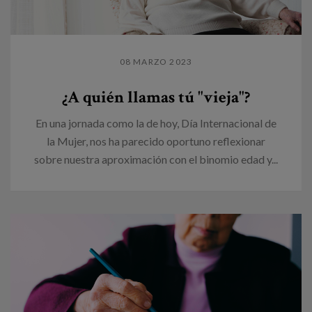
08 MARZO 2023
¿A quién llamas tú "vieja"?
En una jornada como la de hoy, Día Internacional de
la Mujer, nos ha parecido oportuno reflexionar
sobre nuestra aproximación con el binomio edad y...