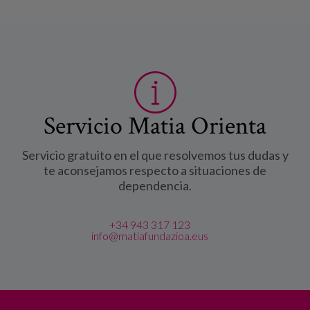
Servicio Matia Orienta
Servicio gratuito en el que resolvemos tus dudas y
te aconsejamos respecto a situaciones de
dependencia.
+34 943 317 123
info@matiafundazioa.eus