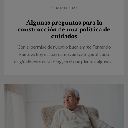
23 MAYO 2023
Algunas preguntas para la
construcción de una política de
cuidados
Con el permiso de nuestro buen amigo Fernando
Fantova hoy os acercamos un texto, publicado
originalmente en su blog, en el que plantea algunas...