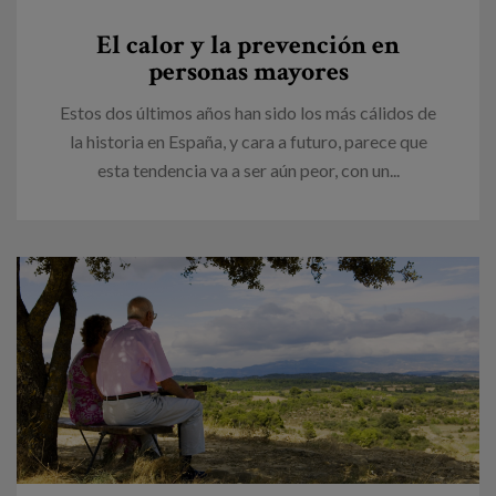
El calor y la prevención en
personas mayores
Estos dos últimos años han sido los más cálidos de
la historia en España, y cara a futuro, parece que
esta tendencia va a ser aún peor, con un...