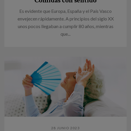
Comidas con sentido
Es evidente que Europa, España y el País Vasco
envejecen rápidamente. A principios del siglo XX
unos pocos llegaban a cumplir 80 años, mientras
que...
28 JUNIO 2023