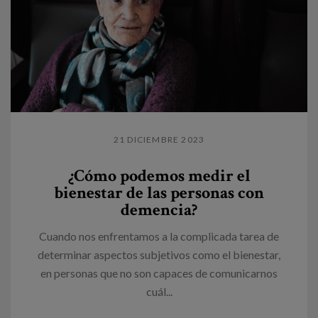
21 DICIEMBRE 2023
¿Cómo podemos medir el
bienestar de las personas con
demencia?
Cuando nos enfrentamos a la complicada tarea de
determinar aspectos subjetivos como el bienestar,
en personas que no son capaces de comunicarnos
cuál...