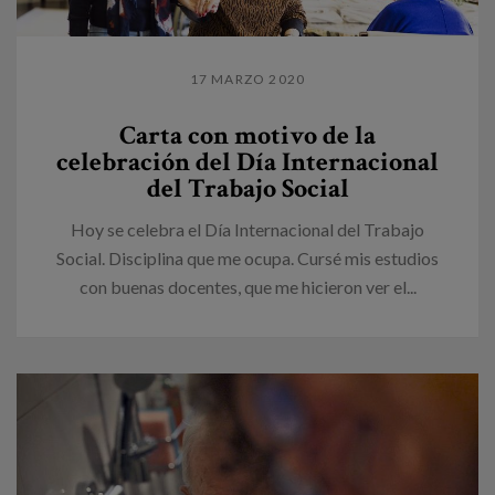
17 MARZO 2020
Carta con motivo de la
celebración del Día Internacional
del Trabajo Social
Hoy se celebra el Día Internacional del Trabajo
Social. Disciplina que me ocupa. Cursé mis estudios
con buenas docentes, que me hicieron ver el...