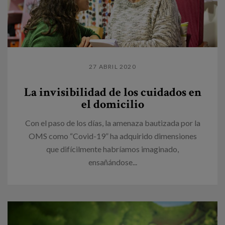
27 ABRIL 2020
La invisibilidad de los cuidados en
el domicilio
Con el paso de los días, la amenaza bautizada por la
OMS como “Covid-19” ha adquirido dimensiones
que difícilmente habríamos imaginado,
ensañándose...