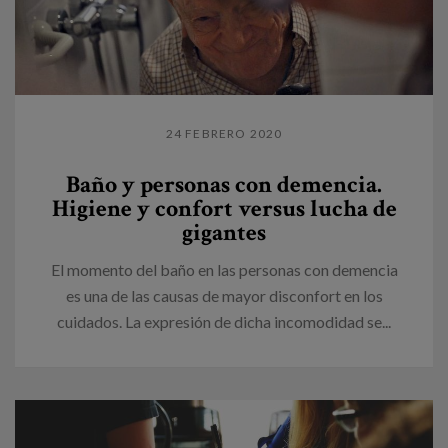
24 FEBRERO 2020
Baño y personas con demencia.
Higiene y confort versus lucha de
gigantes
El momento del baño en las personas con demencia
es una de las causas de mayor disconfort en los
cuidados. La expresión de dicha incomodidad se...