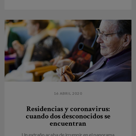
16 ABRIL 2020
Residencias y coronavirus:
cuando dos desconocidos se
encuentran
Un extraño acaba de irrumpir en el panorama