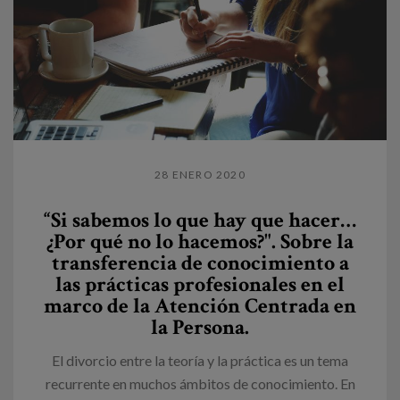
28 ENERO 2020
“Si sabemos lo que hay que hacer…
¿Por qué no lo hacemos?". Sobre la
transferencia de conocimiento a
las prácticas profesionales en el
marco de la Atención Centrada en
la Persona.
El divorcio entre la teoría y la práctica es un tema
recurrente en muchos ámbitos de conocimiento. En