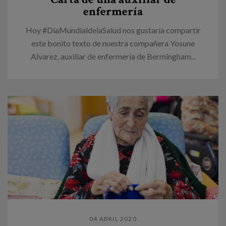
enfermería
Hoy #DíaMundialdelaSalud nos gustaría compartir
este bonito texto de nuestra compañera Yosune
Alvarez, auxiliar de enfermería de Bermingham...
04 ABRIL 2020