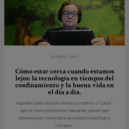
23 ABRIL 2020
Cómo estar cerca cuando estamos
lejos: la tecnología en tiempos del
confinamiento y la buena vida en
el día a día.
Aquellos que conocéis nuestros centros, o “casas”
que es como preferimos llamarlas, sabéis que
tenemos por costumbre un contacto habitual y
cercano...