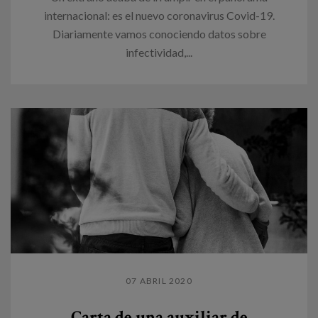
internacional: es el nuevo coronavirus Covid-19.
Diariamente vamos conociendo datos sobre
infectividad,...
07 ABRIL 2020
Carta de una auxiliar de