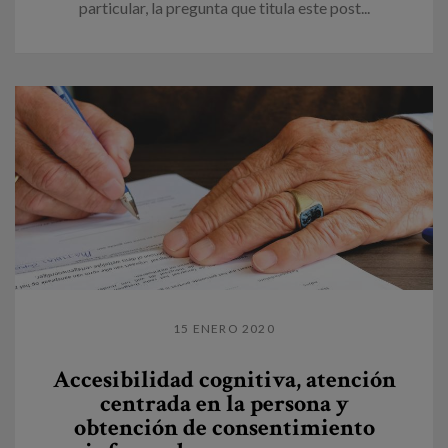
particular, la pregunta que titula este post...
15 ENERO 2020
Accesibilidad cognitiva, atención
centrada en la persona y
obtención de consentimiento