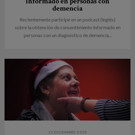
informado en personas con
demencia
Recientemente participé en un podcast (inglés)
sobre la obtención de consentimiento informado en
personas con un diagnóstico de demencia...
11 DICIEMBRE 2019