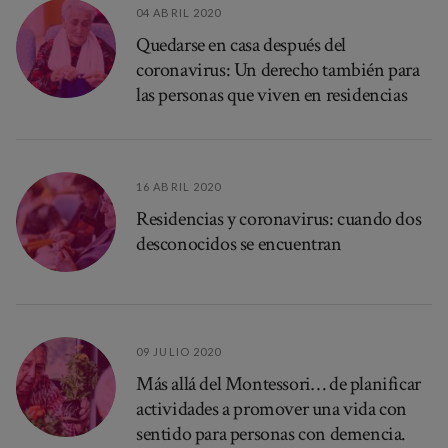
04 ABRIL 2020
Quedarse en casa después del
coronavirus: Un derecho también para
las personas que viven en residencias
16 ABRIL 2020
Residencias y coronavirus: cuando dos
desconocidos se encuentran
09 JULIO 2020
Más allá del Montessori… de planificar
actividades a promover una vida con
sentido para personas con demencia.