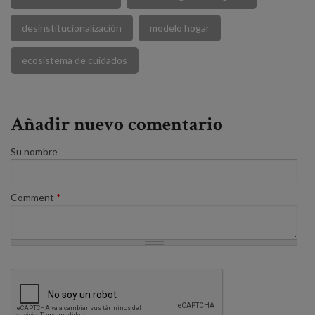
desinstitucionalización
modelo hogar
ecosistema de cuidados
Añadir nuevo comentario
Su nombre
Comment
*