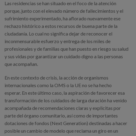
Las residencias se han situado en el foco de la atención
porque, junto con el elevado número de fallecimientos y el
sufrimiento experimentado, ha aflorado nuevamente ese
rechazo histórico a estos recursos de buena parte de la
ciudadanía. Lo cual no significa dejar de reconocer el
inconmensurable esfuerzo y entrega de los miles de
profesionales y de familias que han puesto en riesgo su salud
y sus vidas por garantizar un cuidado digno a las personas
que acompañan.
En este contexto de crisis, la acción de organismos
internacionales como la OMS o la UE no se ha hecho
esperar. En este último caso, la aspiración de favorecer esa
transformación de los cuidados de larga duración ha venido
acompañada de recomendaciones claras y explicitas por
parte del órgano comunitario, así como de importantes
dotaciones de fondos (Next Generation) destinadas a hacer
posible un cambio de modelo que reclama un giro en un