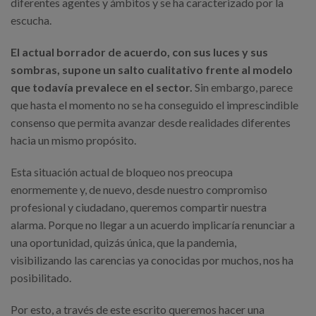
diferentes agentes y ámbitos y se ha caracterizado por la
escucha.
El actual borrador de acuerdo, con sus luces y sus
sombras, supone un salto cualitativo frente al modelo
que todavía prevalece en el sector.
Sin embargo, parece
que hasta el momento no se ha conseguido el imprescindible
consenso que permita avanzar desde realidades diferentes
hacia un mismo propósito.
Esta situación actual de bloqueo nos preocupa
enormemente y, de nuevo, desde nuestro compromiso
profesional y ciudadano, queremos compartir nuestra
alarma. Porque no llegar a un acuerdo implicaría renunciar a
una oportunidad, quizás única, que la pandemia,
visibilizando las carencias ya conocidas por muchos, nos ha
posibilitado.
Por esto, a través de este escrito queremos hacer una