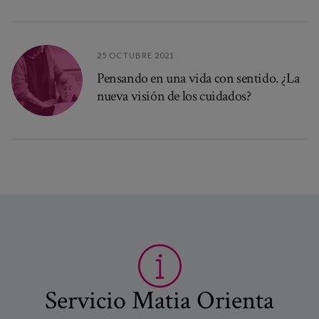
25 OCTUBRE 2021
Pensando en una vida con sentido. ¿La
nueva visión de los cuidados?
Servicio Matia Orienta