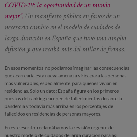
COVID-19: la oportunidad de un mundo
mejor”.
Un manifiesto público en favor de un
necesario cambio en el modelo de cuidados de
larga duración en España que tuvo una amplia
difusión y que recabó más del millar de firmas.
En esos momentos, no podíamos imaginar las consecuencias
que acarrearía esta nueva amenaza vírica para las personas
más vulnerables, especialmente, para quienes vivían en
residencias. Solo un dato: España figura en los primeros
puestos del ranking europeo de fallecimientos durante la
pandemia y todavía más arriba en los porcentajes de
fallecidos en residencias de personas mayores.
En este escrito, reclamábamos la revisión urgente de
nuestro modelo de cuidados de larga duración para así