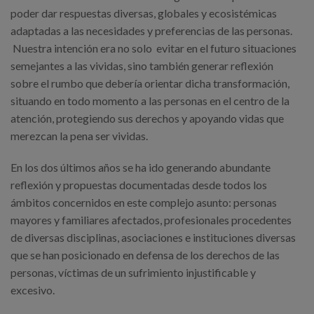
poder dar respuestas diversas, globales y ecosistémicas
adaptadas a las necesidades y preferencias de las personas.
Nuestra intención era no solo evitar en el futuro situaciones
semejantes a las vividas, sino también generar reflexión
sobre el rumbo que debería orientar dicha transformación,
situando en todo momento a las personas en el centro de la
atención, protegiendo sus derechos y apoyando vidas que
merezcan la pena ser vividas.
En los dos últimos años se ha ido generando abundante
reflexión y propuestas documentadas desde todos los
ámbitos concernidos en este complejo asunto: personas
mayores y familiares afectados, profesionales procedentes
de diversas disciplinas, asociaciones e instituciones diversas
que se han posicionado en defensa de los derechos de las
personas, víctimas de un sufrimiento injustificable y
excesivo.