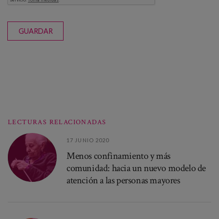
GUARDAR
LECTURAS RELACIONADAS
17 JUNIO 2020
Menos confinamiento y más
comunidad: hacia un nuevo modelo de
atención a las personas mayores