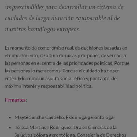
imprescindibles para desarrollar un sistema de
cuidados de larga duración equiparable al de
nuestros homólogos europeos.
Es momento de compromiso real, de decisiones basadas en
el conocimiento, de altura de miras y de poner, de verdad, a
las personas en el centro de las prioridades políticas. Porque
las personas lo merecemos. Porque el cuidado ha de ser
entendido como un asunto social, ético y, por tanto, del
máximo interés y responsabilidad política.
Firmantes
:
Mayte Sancho Castiello. Psicóloga gerontóloga.
Teresa Martínez Rodríguez. Dra en Ciencias de la
Salud, psicóloga gerontóloga. Consejería de Derechos