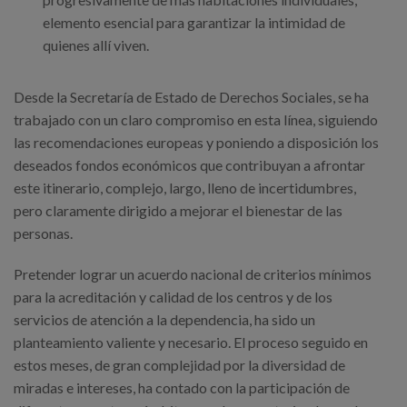
elemento esencial para garantizar la intimidad de
quienes allí viven.
Desde la Secretaría de Estado de Derechos Sociales, se ha
trabajado con un claro compromiso en esta línea, siguiendo
las recomendaciones europeas y poniendo a disposición los
deseados fondos económicos que contribuyan a afrontar
este itinerario, complejo, largo, lleno de incertidumbres,
pero claramente dirigido a mejorar el bienestar de las
personas.
Pretender lograr un acuerdo nacional de criterios mínimos
para la acreditación y calidad de los centros y de los
servicios de atención a la dependencia, ha sido un
planteamiento valiente y necesario. El proceso seguido en
estos meses, de gran complejidad por la diversidad de
miradas e intereses, ha contado con la participación de