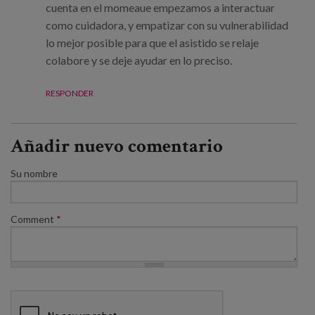
cuenta en el momeaue empezamos a interactuar
como cuidadora, y empatizar con su vulnerabilidad
lo mejor posible para que el asistido se relaje
colabore y se deje ayudar en lo preciso.
RESPONDER
Añadir nuevo comentario
Su nombre
Comment
*