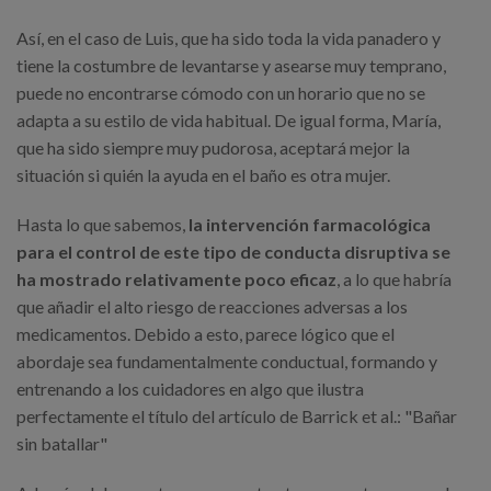
Así, en el caso de Luis, que ha sido toda la vida panadero y
tiene la costumbre de levantarse y asearse muy temprano,
puede no encontrarse cómodo con un horario que no se
adapta a su estilo de vida habitual. De igual forma, María,
que ha sido siempre muy pudorosa, aceptará mejor la
situación si quién la ayuda en el baño es otra mujer.
Hasta lo que sabemos,
la intervención farmacológica
para el control de este tipo de conducta disruptiva se
ha mostrado relativamente poco eficaz
, a lo que habría
que añadir el alto riesgo de reacciones adversas a los
medicamentos. Debido a esto, parece lógico que el
abordaje sea fundamentalmente conductual, formando y
entrenando a los cuidadores en algo que ilustra
perfectamente el título del artículo de Barrick et al.: "Bañar
sin batallar"