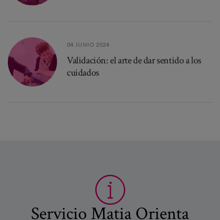
04 JUNIO 2024
Validación: el arte de dar sentido a los
cuidados
Servicio Matia Orienta