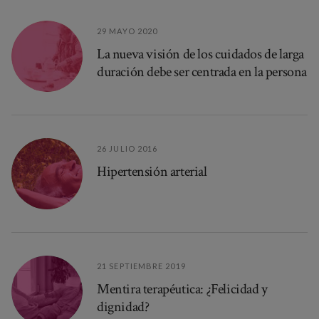
29 MAYO 2020
La nueva visión de los cuidados de larga
duración debe ser centrada en la persona
26 JULIO 2016
Hipertensión arterial
21 SEPTIEMBRE 2019
Mentira terapéutica: ¿Felicidad y
dignidad?