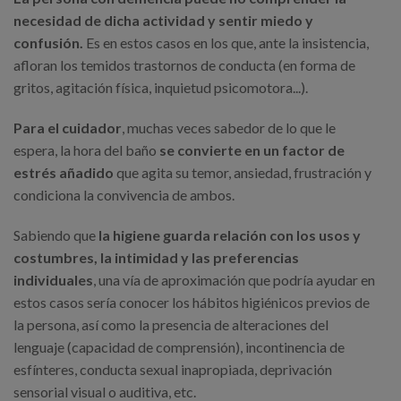
necesidad de dicha actividad y sentir miedo y
confusión.
Es en estos casos en los que, ante la insistencia,
afloran los temidos trastornos de conducta (en forma de
gritos, agitación física, inquietud psicomotora...).
Para el cuidador
, muchas veces sabedor de lo que le
espera, la hora del baño
se convierte en un factor de
estrés añadido
que agita su temor, ansiedad, frustración y
condiciona la convivencia de ambos.
Sabiendo que
la higiene guarda relación con los usos y
costumbres, la intimidad y las preferencias
individuales
, una vía de aproximación que podría ayudar en
estos casos sería conocer los hábitos higiénicos previos de
la persona, así como la presencia de alteraciones del
lenguaje (capacidad de comprensión), incontinencia de
esfínteres, conducta sexual inapropiada, deprivación
sensorial visual o auditiva, etc.