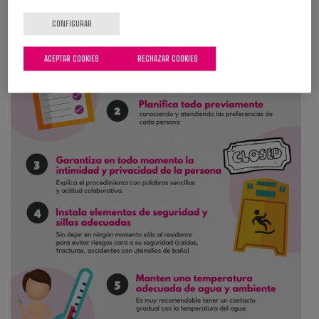
CONFIGURAR
ACEPTAR COOKIES
RECHAZAR COOKIES