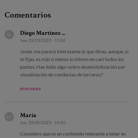
Comentarios
Diego Martínez ...
D
Jue, 03/10/2022 - 11:42
Javier, me parece interesante lo que dices, aunque, si
te fijas, es más o menos lo mismo en casi todos los
puntos. Has leído algo sobre desensibilización por
visualización de conductas de terceros?
RESPONDER
María
M
Jue, 03/09/2023 - 19:20
Considero que es un contenido relevante a tener en