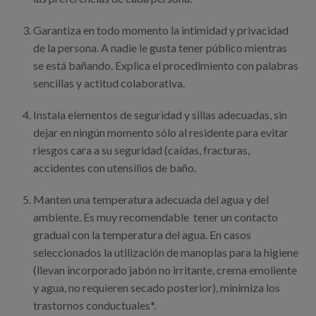
Garantiza en todo momento la intimidad y privacidad
de la persona. A nadie le gusta tener público mientras
se está bañando. Explica el procedimiento con palabras
sencillas y actitud colaborativa.
Instala elementos de seguridad y sillas adecuadas, sin
dejar en ningún momento sólo al residente para evitar
riesgos cara a su seguridad (caídas, fracturas,
accidentes con utensilios de baño.
Manten una temperatura adecuada del agua y del
ambiente. Es muy recomendable tener un contacto
gradual con la temperatura del agua. En casos
seleccionados la utilización de manoplas para la higiene
(llevan incorporado jabón no irritante, crema emoliente
y agua, no requieren secado posterior), minimiza los
trastornos conductuales*.