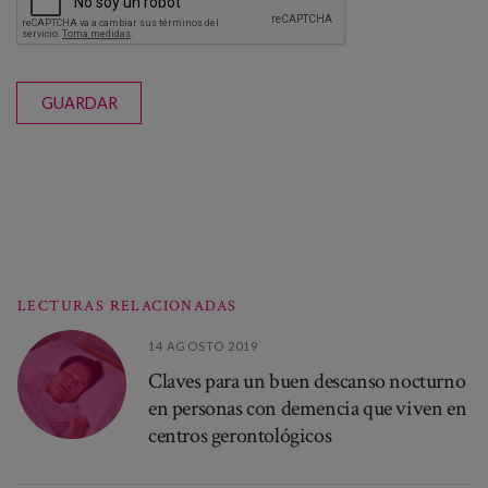
GUARDAR
LECTURAS RELACIONADAS
14 AGOSTO 2019
Claves para un buen descanso nocturno
en personas con demencia que viven en
centros gerontológicos